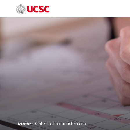
Inicio
»
Calendario académico