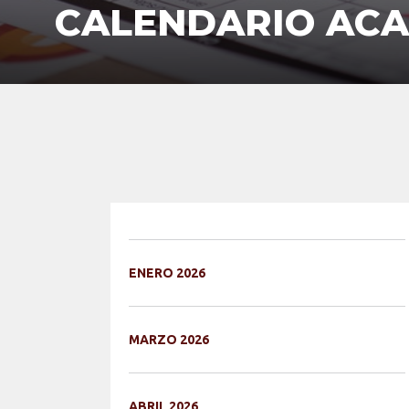
CALENDARIO ACA
ENERO 2026
MARZO 2026
ABRIL 2026