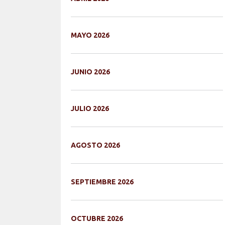
MAYO 2026
JUNIO 2026
JULIO 2026
AGOSTO 2026
SEPTIEMBRE 2026
OCTUBRE 2026