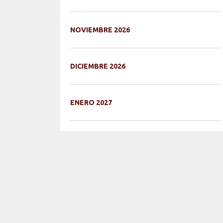
NOVIEMBRE 2026
DICIEMBRE 2026
ENERO 2027