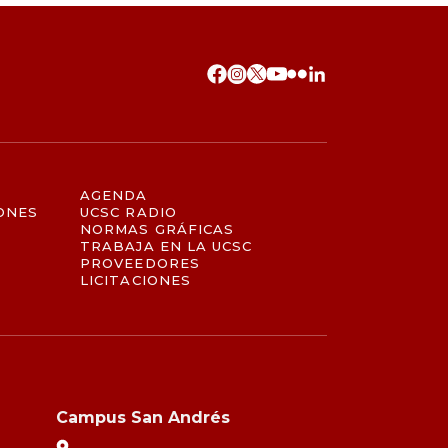
AGENDA
ONES
UCSC RADIO
NORMAS GRÁFICAS
TRABAJA EN LA UCSC
PROVEEDORES
LICITACIONES
Campus San Andrés