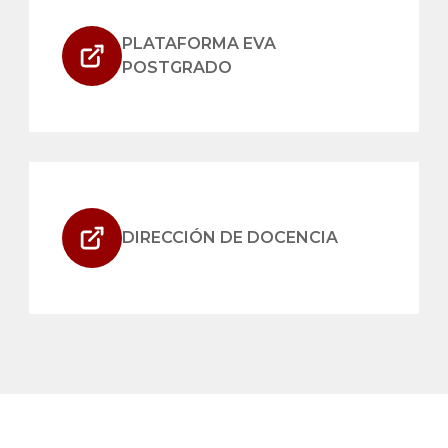
PLATAFORMA EVA
POSTGRADO
DIRECCIÓN DE DOCENCIA