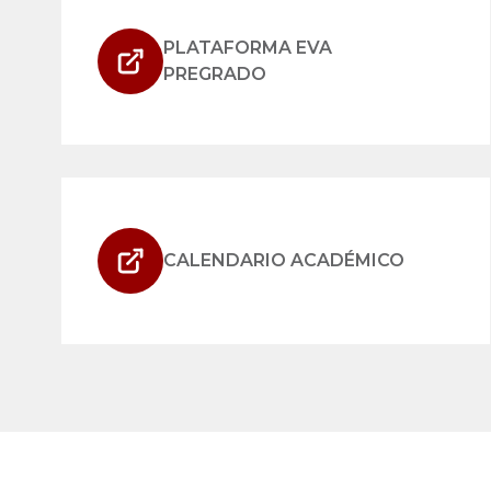
PLATAFORMA EVA
PREGRADO
CALENDARIO ACADÉMICO