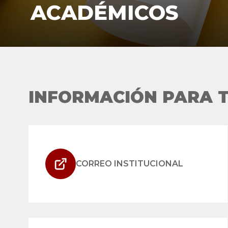
ACADÉMICOS
INFORMACIÓN PARA T
CORREO INSTITUCIONAL