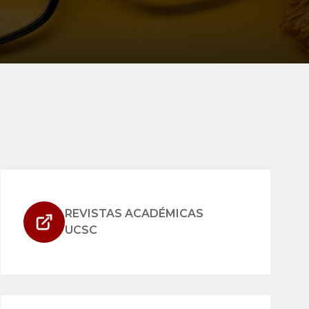
REVISTAS ACADÉMICAS
UCSC