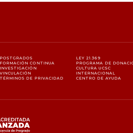
POSTGRADOS
LEY 21.369
FORMACIÓN CONTINUA
PROGRAMA DE DONACI
INVESTIGACIÓN
CULTURA UCSC
VINCULACIÓN
INTERNACIONAL
TÉRMINOS DE PRIVACIDAD
CENTRO DE AYUDA