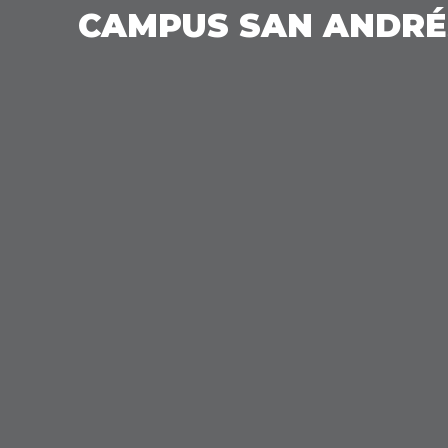
CAMPUS SAN ANDRÉ