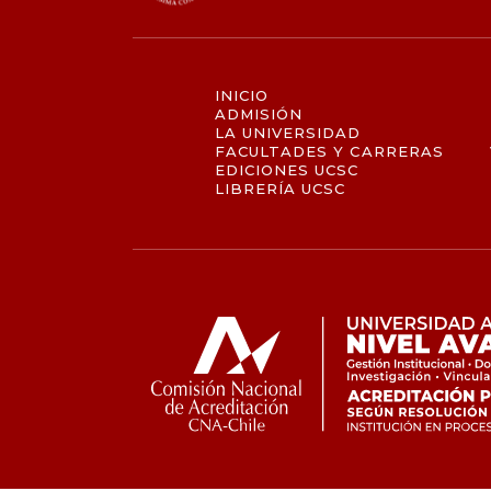
INICIO
ADMISIÓN
LA UNIVERSIDAD
FACULTADES Y CARRERAS
EDICIONES UCSC
LIBRERÍA UCSC