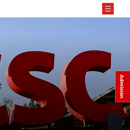
Admisión