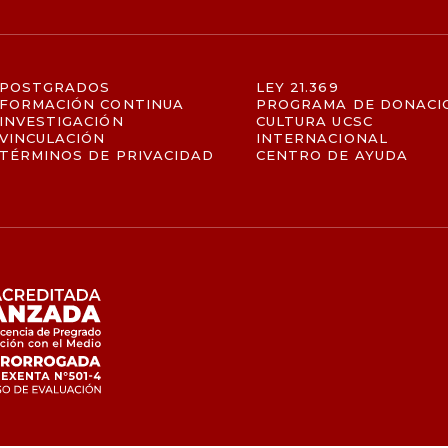
POSTGRADOS
LEY 21.369
FORMACIÓN CONTINUA
PROGRAMA DE DONACI
INVESTIGACIÓN
CULTURA UCSC
VINCULACIÓN
INTERNACIONAL
TÉRMINOS DE PRIVACIDAD
CENTRO DE AYUDA