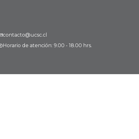
contacto@ucsc.cl
Horario de atención: 9.00 - 18.00 hrs.