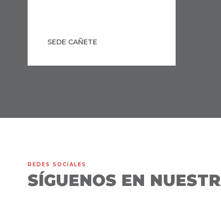
SEDE CAÑETE
REDES SOCIALES
SÍGUENOS EN NUESTR