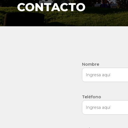
CONTACTO
Nombre
Teléfono