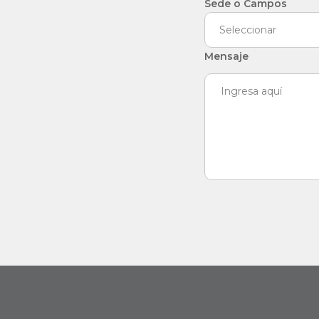
Sede o Campos
Seleccionar
Mensaje