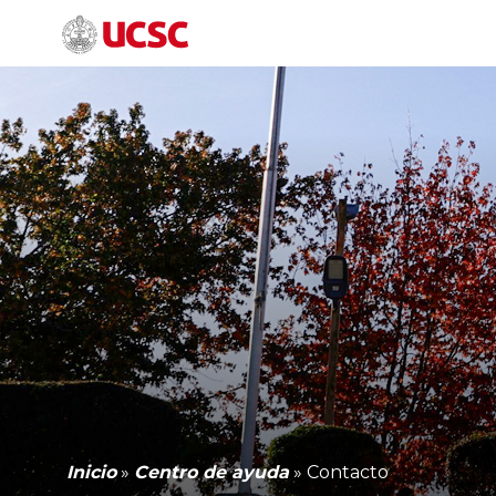
Inicio
»
Centro de ayuda
»
Contacto