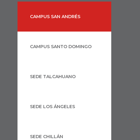
CAMPUS SAN ANDRÉS
CAMPUS SANTO DOMINGO
SEDE TALCAHUANO
SEDE LOS ÁNGELES
SEDE CHILLÁN