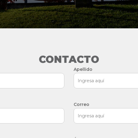
CONTACTO
Apellido
Correo