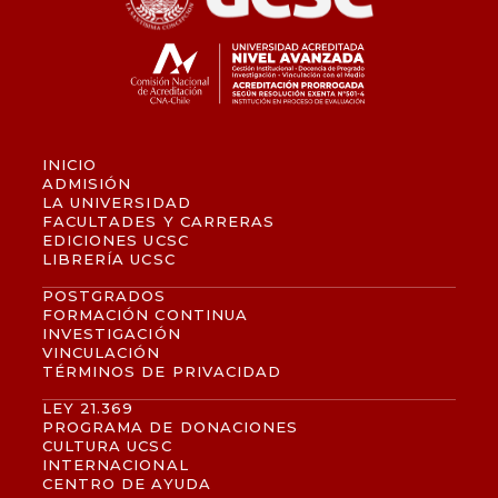
INICIO
ADMISIÓN
LA UNIVERSIDAD
FACULTADES Y CARRERAS
EDICIONES UCSC
LIBRERÍA UCSC
POSTGRADOS
FORMACIÓN CONTINUA
INVESTIGACIÓN
VINCULACIÓN
TÉRMINOS DE PRIVACIDAD
LEY 21.369
PROGRAMA DE DONACIONES
CULTURA UCSC
INTERNACIONAL
CENTRO DE AYUDA