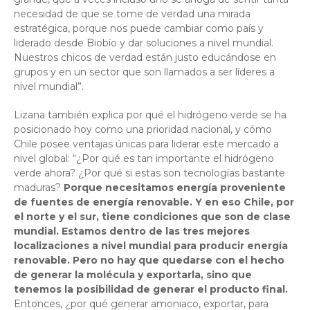
necesidad de que se tome de verdad una mirada
estratégica, porque nos puede cambiar como país y
liderado desde Biobío y dar soluciones a nivel mundial.
Nuestros chicos de verdad están justo educándose en
grupos y en un sector que son llamados a ser líderes a
nivel mundial”.
Lizana también explica por qué el hidrógeno verde se ha
posicionado hoy como una prioridad nacional, y cómo
Chile posee ventajas únicas para liderar este mercado a
nivel global: “¿Por qué es tan importante el hidrógeno
verde ahora? ¿Por qué si estas son tecnologías bastante
maduras?
Porque necesitamos energía proveniente
de fuentes de energía renovable. Y en eso Chile, por
el norte y el sur, tiene condiciones que son de clase
mundial. Estamos dentro de las tres mejores
localizaciones a nivel mundial para producir energía
renovable. Pero no hay que quedarse con el hecho
de generar la molécula y exportarla, sino que
tenemos la posibilidad de generar el producto final.
Entonces, ¿por qué generar amoniaco, exportar, para