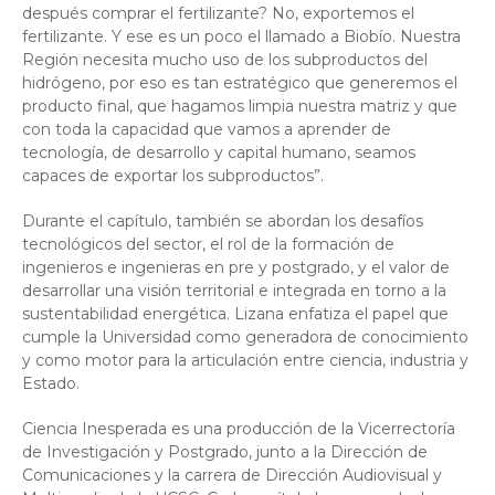
después comprar el fertilizante? No, exportemos el
fertilizante. Y ese es un poco el llamado a Biobío. Nuestra
Región necesita mucho uso de los subproductos del
hidrógeno, por eso es tan estratégico que generemos el
producto final, que hagamos limpia nuestra matriz y que
con toda la capacidad que vamos a aprender de
tecnología, de desarrollo y capital humano, seamos
capaces de exportar los subproductos”.
Durante el capítulo, también se abordan los desafíos
tecnológicos del sector, el rol de la formación de
ingenieros e ingenieras en pre y postgrado, y el valor de
desarrollar una visión territorial e integrada en torno a la
sustentabilidad energética. Lizana enfatiza el papel que
cumple la Universidad como generadora de conocimiento
y como motor para la articulación entre ciencia, industria y
Estado.
Ciencia Inesperada es una producción de la Vicerrectoría
de Investigación y Postgrado, junto a la Dirección de
Comunicaciones y la carrera de Dirección Audiovisual y