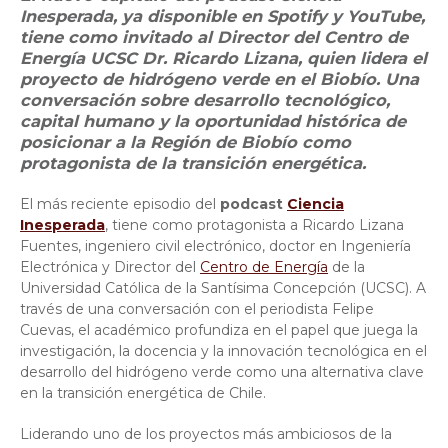
Inesperada, ya disponible en Spotify y YouTube,
tiene como invitado al Director del Centro de
Energía UCSC Dr. Ricardo Lizana, quien lidera el
proyecto de hidrógeno verde en el Biobío. Una
conversación sobre desarrollo tecnológico,
capital humano y la oportunidad histórica de
posicionar a la Región de Biobío como
protagonista de la transición energética.
El más reciente episodio del
podcast
Ciencia
Inesperada
, tiene como protagonista a Ricardo Lizana
Fuentes, ingeniero civil electrónico, doctor en Ingeniería
Electrónica y Director del
Centro de Energía
de la
Universidad Católica de la Santísima Concepción (UCSC). A
través de una conversación con el periodista Felipe
Cuevas, el académico profundiza en el papel que juega la
investigación, la docencia y la innovación tecnológica en el
desarrollo del hidrógeno verde como una alternativa clave
en la transición energética de Chile.
Liderando uno de los proyectos más ambiciosos de la