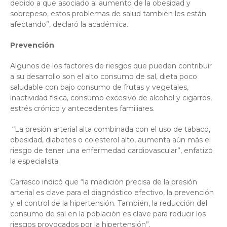
debido a que asociado al aumento de la obesidad y
sobrepeso, estos problemas de salud también les están
afectando”, declaró la académica.
Prevención
Algunos de los factores de riesgos que pueden contribuir
a su desarrollo son el alto consumo de sal, dieta poco
saludable con bajo consumo de frutas y vegetales,
inactividad física, consumo excesivo de alcohol y cigarros,
estrés crónico y antecedentes familiares.
“La presión arterial alta combinada con el uso de tabaco,
obesidad, diabetes o colesterol alto, aumenta aún más el
riesgo de tener una enfermedad cardiovascular”, enfatizó
la especialista.
Carrasco indicó que “la medición precisa de la presión
arterial es clave para el diagnóstico efectivo, la prevención
y el control de la hipertensión. También, la reducción del
consumo de sal en la población es clave para reducir los
riesgos provocados por la hipertensión”.