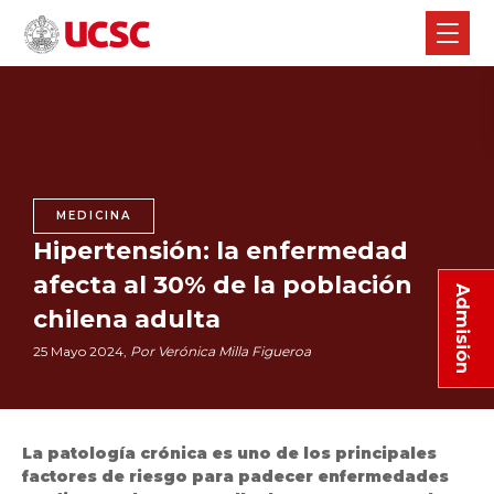
MEDICINA
Hipertensión: la enfermedad
afecta al 30% de la población
Admisión
chilena adulta
25 Mayo 2024,
Por Verónica Milla Figueroa
La patología crónica es uno de los principales
factores de riesgo para padecer enfermedades