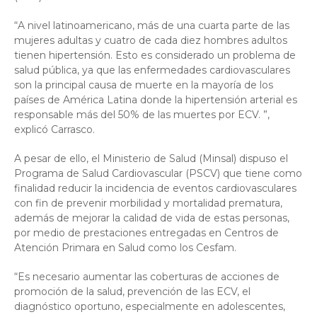
“A nivel latinoamericano, más de una cuarta parte de las
mujeres adultas y cuatro de cada diez hombres adultos
tienen hipertensión. Esto es considerado un problema de
salud pública, ya que las enfermedades cardiovasculares
son la principal causa de muerte en la mayoría de los
países de América Latina donde la hipertensión arterial es
responsable más del 50% de las muertes por ECV. ”,
explicó Carrasco.
A pesar de ello, el Ministerio de Salud (Minsal) dispuso el
Programa de Salud Cardiovascular (PSCV) que tiene como
finalidad reducir la incidencia de eventos cardiovasculares
con fin de prevenir morbilidad y mortalidad prematura,
además de mejorar la calidad de vida de estas personas,
por medio de prestaciones entregadas en Centros de
Atención Primara en Salud como los Cesfam.
“Es necesario aumentar las coberturas de acciones de
promoción de la salud, prevención de las ECV, el
diagnóstico oportuno, especialmente en adolescentes,