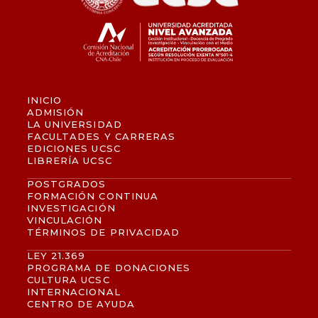
INICIO
ADMISIÓN
LA UNIVERSIDAD
FACULTADES Y CARRERAS
EDICIONES UCSC
LIBRERÍA UCSC
POSTGRADOS
FORMACIÓN CONTINUA
INVESTIGACIÓN
VINCULACIÓN
TÉRMINOS DE PRIVACIDAD
LEY 21.369
PROGRAMA DE DONACIONES
CULTURA UCSC
INTERNACIONAL
CENTRO DE AYUDA