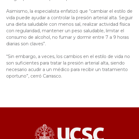
Asimismo, la especialista enfatizó que “cambiar el estilo de
vida puede ayudar a controlar la presión arterial alta. Seguir
una dieta saludable con menos sal, realizar actividad física
con regularidad, mantener un peso saludable, limitar el
consumo de alcohol, no fumar y dormir entre 7 a 9 horas
diarias son claves”.
“Sin embargo, a veces, los cambios en el estilo de vida no
son suficientes para tratar la presión arterial alta, siendo
necesario acudir a un médico para recibir un tratamiento
oportuno”, cerró Carrasco.