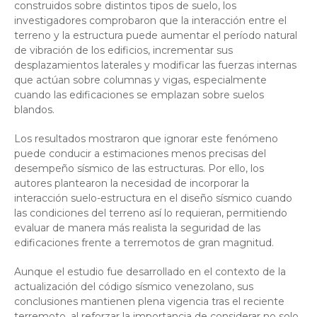
construidos sobre distintos tipos de suelo, los
investigadores comprobaron que la interacción entre el
terreno y la estructura puede aumentar el período natural
de vibración de los edificios, incrementar sus
desplazamientos laterales y modificar las fuerzas internas
que actúan sobre columnas y vigas, especialmente
cuando las edificaciones se emplazan sobre suelos
blandos.
Los resultados mostraron que ignorar este fenómeno
puede conducir a estimaciones menos precisas del
desempeño sísmico de las estructuras. Por ello, los
autores plantearon la necesidad de incorporar la
interacción suelo-estructura en el diseño sísmico cuando
las condiciones del terreno así lo requieran, permitiendo
evaluar de manera más realista la seguridad de las
edificaciones frente a terremotos de gran magnitud.
Aunque el estudio fue desarrollado en el contexto de la
actualización del código sísmico venezolano, sus
conclusiones mantienen plena vigencia tras el reciente
terremoto, al reforzar la importancia de considerar no solo