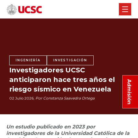
INGENIERÍA
INVESTIGACIÓN
Investigadores UCSC
anticiparon hace tres años el
Admisión
riesgo sísmico en Venezuela
02 Julio 2026,
Por Constanza Saavedra Ortega
Un estudio publicado en 2023 por
investigadores de la Universidad Católica de la