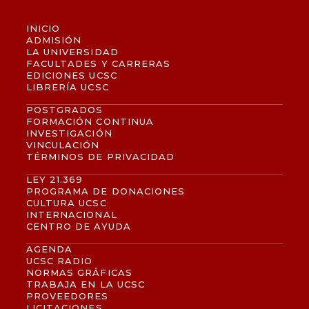
INICIO
ADMISIÓN
LA UNIVERSIDAD
FACULTADES Y CARRERAS
EDICIONES UCSC
LIBRERÍA UCSC
POSTGRADOS
FORMACIÓN CONTINUA
INVESTIGACIÓN
VINCULACIÓN
TÉRMINOS DE PRIVACIDAD
LEY 21.369
PROGRAMA DE DONACIONES
CULTURA UCSC
INTERNACIONAL
CENTRO DE AYUDA
AGENDA
UCSC RADIO
NORMAS GRÁFICAS
TRABAJA EN LA UCSC
PROVEEDORES
LICITACIONES