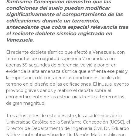
Santísima Concepción demostró que las
condiciones del suelo pueden modificar
significativamente el comportamiento de las
edificaciones durante un terremoto,
antecedente que cobra especial relevancia tras
el reciente doblete sísmico registrado en
Venezuela.
El reciente doblete sísmico que afectó a Venezuela, con
terremotos de magnitud superior a 7 ocurridos con
apenas 39 segundos de diferencia, volvió a poner en
evidencia la alta amenaza sísmica que enfrenta ese país y
la importancia de considerar las condiciones locales del
terreno en el diseño de las edificaciones. El inusual evento
provocó graves daños y reabrió el debate sobre el
comportamiento de las estructuras frente a terremotos
de gran magnitud.
Tres años antes de este desastre, los académicos de la
Universidad Católica de la Santísima Concepción (UCSC), el
Director de Departamento de Ingeniería Civil, Dr. Eduardo
Núñez, junto al investigador Dr. Ramón Mata, publicaron