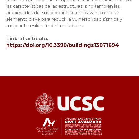
las características de las estructuras, sino también las
propiedades del suelo donde se emplazan, como un
elemento clave para reducir la vulnerabilidad sísmica y
mejorar la resiliencia de las ciudades.
Link al artículo:
https://doi.org/10.3390/buildings13071694