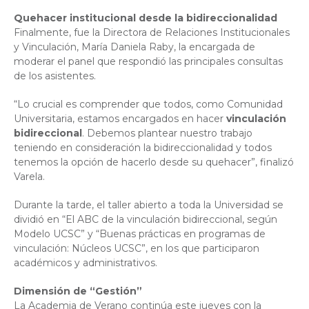
Quehacer institucional desde la bidireccionalidad
Finalmente, fue la Directora de Relaciones Institucionales
y Vinculación, María Daniela Raby, la encargada de
moderar el panel que respondió las principales consultas
de los asistentes.
“Lo crucial es comprender que todos, como Comunidad
Universitaria, estamos encargados en hacer
vinculación
bidireccional
. Debemos plantear nuestro trabajo
teniendo en consideración la bidireccionalidad y todos
tenemos la opción de hacerlo desde su quehacer”, finalizó
Varela.
Durante la tarde, el taller abierto a toda la Universidad se
dividió en “El ABC de la vinculación bidireccional, según
Modelo UCSC” y “Buenas prácticas en programas de
vinculación: Núcleos UCSC”, en los que participaron
académicos y administrativos.
Dimensión de “Gestión”
La Academia de Verano continúa este jueves con la