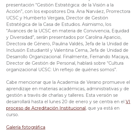
presentación “Gestión Estratégica: de la Visión a la
Acción”, con los expositores Dra. Ana Narváez, Prorrectora
UCSC y Humberto Vergara, Director de Gestión
Estratégica de la Casa de Estudios. Asimismo, los
“Avances de la UCSC en materia de Convivencia, Equidad
y Diversidad”, serán presentados por Carolina Aparicio,
Directora de Género, Paulina Valdés, Jefa de la Unidad de
Inclusión Estudiantil y Valentina Cerna, Jefa de Unidad de
Desarrollo Organizacional. Finalmente, Fernando Macaya,
Director de Gestión de Personal, hablará sobre “Cultura
organizacional UCSC: Un reflejo de quiénes somos”.
Cabe mencionar que la Academia de Verano promueve el
aprendizaje en materias académicas, administrativas y de
gestión a través de charlas y talleres. Esta versión se
desarrollará hasta el lunes 20 de enero y se centra en el
VI
proceso de Acreditación Institucional
, que ya está en
curso.
Galería fotográfica