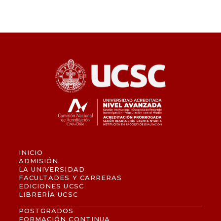
INICIO
ADMISIÓN
LA UNIVERSIDAD
FACULTADES Y CARRERAS
EDICIONES UCSC
LIBRERÍA UCSC
POSTGRADOS
FORMACIÓN CONTINUA