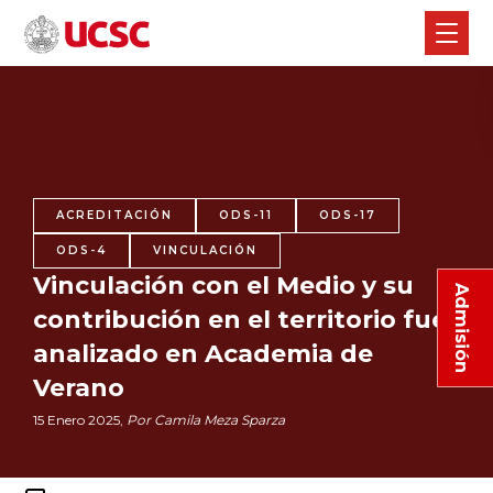
ACREDITACIÓN
ODS-11
ODS-17
ODS-4
VINCULACIÓN
Vinculación con el Medio y su
Admisión
contribución en el territorio fue
analizado en Academia de
Verano
15 Enero 2025,
Por Camila Meza Sparza