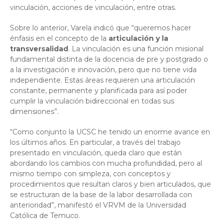
vinculación, acciones de vinculación, entre otras.
Sobre lo anterior, Varela indicó que “queremos hacer
énfasis en el concepto de la
articulación y la
transversalidad
. La vinculación es una función misional
fundamental distinta de la docencia de pre y postgrado o
a la investigación e innovación, pero que no tiene vida
independiente. Estas áreas requieren una articulación
constante, permanente y planificada para así poder
cumplir la vinculación bidireccional en todas sus
dimensiones”.
“Como conjunto la UCSC he tenido un enorme avance en
los últimos años. En particular, a través del trabajo
presentado en vinculación, queda claro que están
abordando los cambios con mucha profundidad, pero al
mismo tiempo con simpleza, con conceptos y
procedimientos que resultan claros y bien articulados, que
se estructuran de la base de la labor desarrollada con
anterioridad”, manifestó el VRVM de la Universidad
Católica de Temuco.