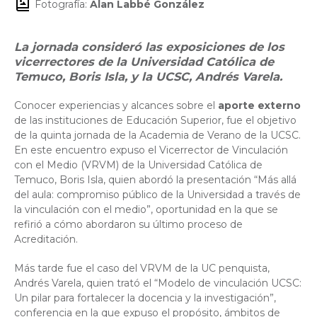
Fotografía:
Alan Labbé González
La jornada consideró las exposiciones de los
vicerrectores de la Universidad Católica de
Temuco, Boris Isla, y la UCSC, Andrés Varela.
Conocer experiencias y alcances sobre el
aporte externo
de las instituciones de Educación Superior, fue el objetivo
de la quinta jornada de la Academia de Verano de la UCSC.
En este encuentro expuso el Vicerrector de Vinculación
con el Medio (VRVM) de la Universidad Católica de
Temuco, Boris Isla, quien abordó la presentación “Más allá
del aula: compromiso público de la Universidad a través de
la vinculación con el medio”, oportunidad en la que se
refirió a cómo abordaron su último proceso de
Acreditación.
Más tarde fue el caso del VRVM de la UC penquista,
Andrés Varela, quien trató el “Modelo de vinculación UCSC:
Un pilar para fortalecer la docencia y la investigación”,
conferencia en la que expuso el propósito, ámbitos de