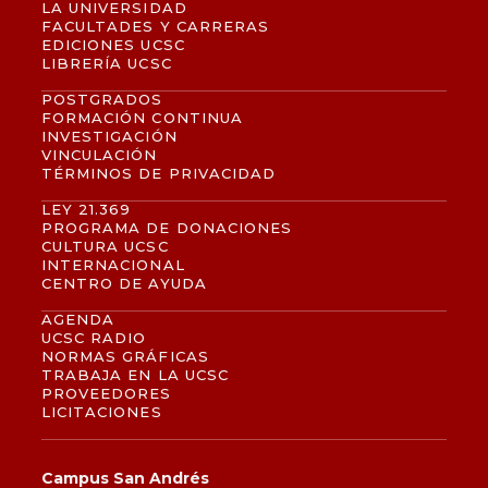
LA UNIVERSIDAD
FACULTADES Y CARRERAS
EDICIONES UCSC
LIBRERÍA UCSC
POSTGRADOS
FORMACIÓN CONTINUA
INVESTIGACIÓN
VINCULACIÓN
TÉRMINOS DE PRIVACIDAD
LEY 21.369
PROGRAMA DE DONACIONES
CULTURA UCSC
INTERNACIONAL
CENTRO DE AYUDA
AGENDA
UCSC RADIO
NORMAS GRÁFICAS
TRABAJA EN LA UCSC
PROVEEDORES
LICITACIONES
Campus San Andrés