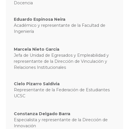
Docencia
Eduardo Espinosa Neira
Académico y representante de la Facultad de
Ingeniería
Marcela Nieto García
Jefa de Unidad de Egresados y Empleabilidad y
representante de la Dirección de Vinculación y
Relaciones Institucionales
Cielo Pizarro Saldivia
Representante de la Federación de Estudiantes
UCSC
Constanza Delgado Barra
Especialista y representante de la Dirección de
Innovación