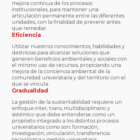
mejora continua de los procesos
institucionales, para mantener una
articulación permanente entre las diferentes
unidades, con la finalidad de prevenir antes
que remediar.
Eficiencia
Utilizar nuestros conocimientos, habilidades y
destrezas para alcanzar soluciones que
generen beneficios ambientales y sociales con
el mínimo uso de recursos, propiciando una
mejora de la conciencia ambiental de la
comunidad universitaria y del territorio con el
que se vincula.
Gradualidad
La gestión de la sustentabilidad requiere un
enfoque inter, trans, multidisciplinario y
sistémico que debe entenderse como un
propósito integrado a los distintos procesos
universitarios como son: formación,
investigación, vinculación, transferencia
tecnológica y gestión universitaria.