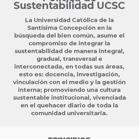
Sustentabilidad UCSC
La Universidad Católica de la
Santísima Concepción en la
búsqueda del bien común, asume el
compromiso de integrar la
sustentabilidad de manera integral,
gradual, transversal e
interconectada, en todas sus áreas,
esto es: docencia, investigación,
vinculación con el medio y la gestión
interna; promoviendo una cultura
sustentable institucional, vivenciada
en el quehacer diario de toda la
comunidad universitaria.