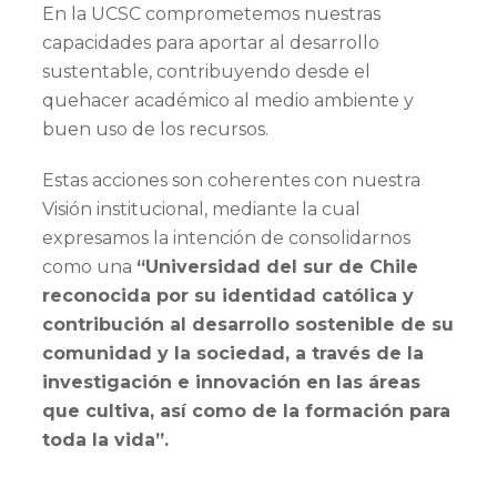
En la UCSC comprometemos nuestras
capacidades para aportar al desarrollo
sustentable, contribuyendo desde el
quehacer académico al medio ambiente y
buen uso de los recursos.
Estas acciones son coherentes con nuestra
Visión institucional, mediante la cual
expresamos la intención de consolidarnos
como una
“Universidad del sur de Chile
reconocida por su identidad católica y
contribución al desarrollo sostenible de su
comunidad y la sociedad, a través de la
investigación e innovación en las áreas
que cultiva, así como de la formación para
toda la vida”.