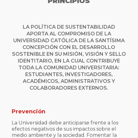
PRINCIPIOS
LA POLÍTICA DE SUSTENTABILIDAD
APORTA AL COMPROMISO DE LA
UNIVERSIDAD CATÓLICA DE LA SANTÍSIMA
CONCEPCIÓN CON EL DESARROLLO
SOSTENIBLE EN SU MISIÓN, VISIÓN Y SELLO
IDENTITARIO, EN LA CUAL CONTRIBUYE
TODA LA COMUNIDAD UNIVERSITARIA:
ESTUDIANTES, INVESTIGADORES,
ACADÉMICOS, ADMINISTRATIVOS Y
COLABORADORES EXTERNOS.
Prevención
La Universidad debe anticiparse frente a los
efectos negativos de sus impactos sobre el
medio ambiente y la sociedad. Fomentar la