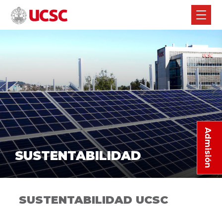
Admisión
SUSTENTABILIDAD
SUSTENTABILIDAD UCSC