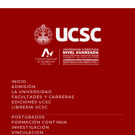
INICIO
ADMISIÓN
LA UNIVERSIDAD
FACULTADES Y CARRERAS
EDICIONES UCSC
LIBRERÍA UCSC
POSTGRADOS
FORMACIÓN CONTINUA
INVESTIGACIÓN
VINCULACIÓN