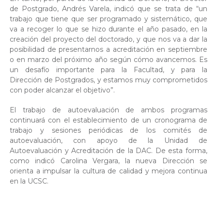
de Postgrado, Andrés Varela, indicó que se trata de “un
trabajo que tiene que ser programado y sistemático, que
va a recoger lo que se hizo durante el año pasado, en la
creación del proyecto del doctorado, y que nos va a dar la
posibilidad de presentarnos a acreditación en septiembre
o en marzo del próximo año según cómo avancemos. Es
un desafío importante para la Facultad, y para la
Dirección de Postgrados, y estamos muy comprometidos
con poder alcanzar el objetivo”.
El trabajo de autoevaluación de ambos programas
continuará con el establecimiento de un cronograma de
trabajo y sesiones periódicas de los comités de
autoevaluación, con apoyo de la Unidad de
Autoevaluación y Acreditación de la DAC. De esta forma,
como indicó Carolina Vergara, la nueva Dirección se
orienta a impulsar la cultura de calidad y mejora continua
en la UCSC.