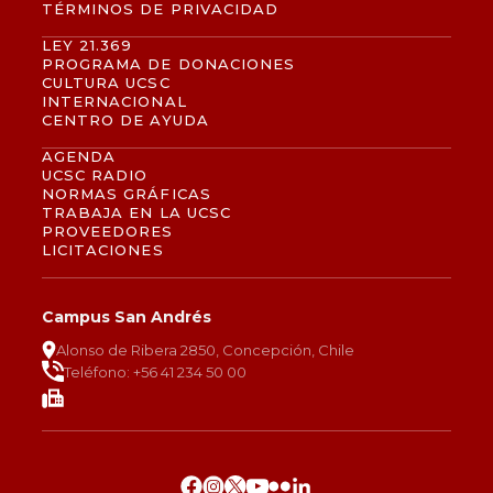
TÉRMINOS DE PRIVACIDAD
LEY 21.369
PROGRAMA DE DONACIONES
CULTURA UCSC
INTERNACIONAL
CENTRO DE AYUDA
AGENDA
UCSC RADIO
NORMAS GRÁFICAS
TRABAJA EN LA UCSC
PROVEEDORES
LICITACIONES
Campus San Andrés
Alonso de Ribera 2850, Concepción, Chile
Teléfono: +56 41 234 50 00