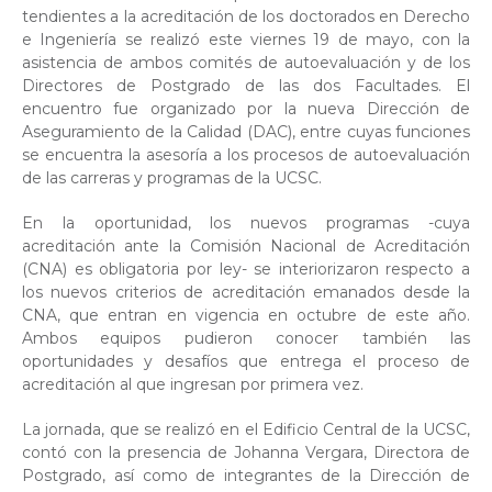
tendientes a la acreditación de los doctorados en Derecho
e Ingeniería se realizó este viernes 19 de mayo, con la
asistencia de ambos comités de autoevaluación y de los
Directores de Postgrado de las dos Facultades. El
encuentro fue organizado por la nueva Dirección de
Aseguramiento de la Calidad (DAC), entre cuyas funciones
se encuentra la asesoría a los procesos de autoevaluación
de las carreras y programas de la UCSC.
En la oportunidad, los nuevos programas -cuya
acreditación ante la Comisión Nacional de Acreditación
(CNA) es obligatoria por ley- se interiorizaron respecto a
los nuevos criterios de acreditación emanados desde la
CNA, que entran en vigencia en octubre de este año.
Ambos equipos pudieron conocer también las
oportunidades y desafíos que entrega el proceso de
acreditación al que ingresan por primera vez.
La jornada, que se realizó en el Edificio Central de la UCSC,
contó con la presencia de Johanna Vergara, Directora de
Postgrado, así como de integrantes de la Dirección de