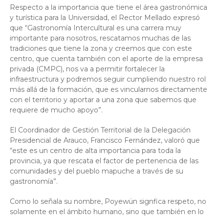
Respecto a la importancia que tiene el área gastronómica
y turística para la Universidad, el Rector Mellado expresó
que “Gastronomía Intercultural es una carrera muy
importante para nosotros, rescatamos muchas de las
tradiciones que tiene la zona y creemos que con este
centro, que cuenta también con el aporte de la empresa
privada (CMPC), nos va a permitir fortalecer la
infraestructura y podremos seguir cumpliendo nuestro rol
más allá de la formación, que es vincularnos directamente
con el territorio y aportar a una zona que sabemos que
requiere de mucho apoyo”.
El Coordinador de Gestión Territorial de la Delegación
Presidencial de Arauco, Francisco Fernández, valoró que
“este es un centro de alta importancia para toda la
provincia, ya que rescata el factor de pertenencia de las
comunidades y del pueblo mapuche a través de su
gastronomía”.
Como lo señala su nombre, Poyewün signfica respeto, no
solamente en el ámbito humano, sino que también en lo