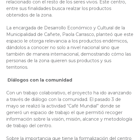
relacionado con el resto de los seres vivos. Este centro,
entre sus finalidades busca realzar los productos
obtenidos de la zona.
La encargada de Desarrollo Económico y Cultural de la
Municipalidad de Cañete, Paola Carrasco, planteó que este
espacio le otorga relevancia a los productos endémicos,
dándolos a conocer no solo a nivel nacional sino que
también de manera internacional, demostrando cómo las
personas de la zona quieren sus productos y sus
territorios.
Diálogos con la comunidad
Con un trabajo colaborativo, el proyecto ha ido avanzando
a través de diálogo con la comunidad. El pasado 3 de
mayo se realizó la actividad “Café Mundial” donde se
generó un espacio de trabajo el que permitió recoger
información sobre la visión, misión, alcance y metodología
de trabajo del centro.
Sobre la importancia que tiene la formalización del centro