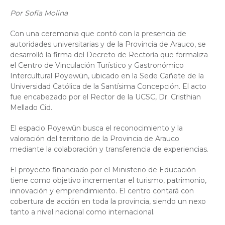
Por Sofía Molina
Con una ceremonia que contó con la presencia de
autoridades universitarias y de la Provincia de Arauco, se
desarrolló la firma del Decreto de Rectoría que formaliza
el Centro de Vinculación Turístico y Gastronómico
Intercultural Poyewün, ubicado en la Sede Cañete de la
Universidad Católica de la Santísima Concepción. El acto
fue encabezado por el Rector de la UCSC, Dr. Cristhian
Mellado Cid.
El espacio Poyewün busca el reconocimiento y la
valoración del territorio de la Provincia de Arauco
mediante la colaboración y transferencia de experiencias.
El proyecto financiado por el Ministerio de Educación
tiene como objetivo incrementar el turismo, patrimonio,
innovación y emprendimiento. El centro contará con
cobertura de acción en toda la provincia, siendo un nexo
tanto a nivel nacional como internacional.