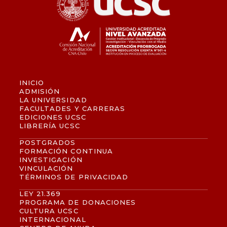
INICIO
ADMISIÓN
LA UNIVERSIDAD
FACULTADES Y CARRERAS
EDICIONES UCSC
LIBRERÍA UCSC
POSTGRADOS
FORMACIÓN CONTINUA
INVESTIGACIÓN
VINCULACIÓN
TÉRMINOS DE PRIVACIDAD
LEY 21.369
PROGRAMA DE DONACIONES
CULTURA UCSC
INTERNACIONAL