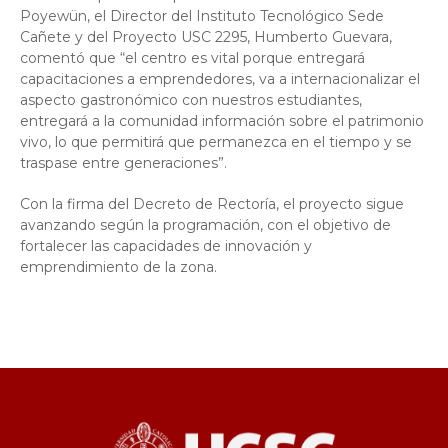
Poyewün, el Director del Instituto Tecnológico Sede
Cañete y del Proyecto USC 2295, Humberto Guevara,
comentó que “el centro es vital porque entregará
capacitaciones a emprendedores, va a internacionalizar el
aspecto gastronómico con nuestros estudiantes,
entregará a la comunidad información sobre el patrimonio
vivo, lo que permitirá que permanezca en el tiempo y se
traspase entre generaciones”.
Con la firma del Decreto de Rectoría, el proyecto sigue
avanzando según la programación, con el objetivo de
fortalecer las capacidades de innovación y
emprendimiento de la zona.