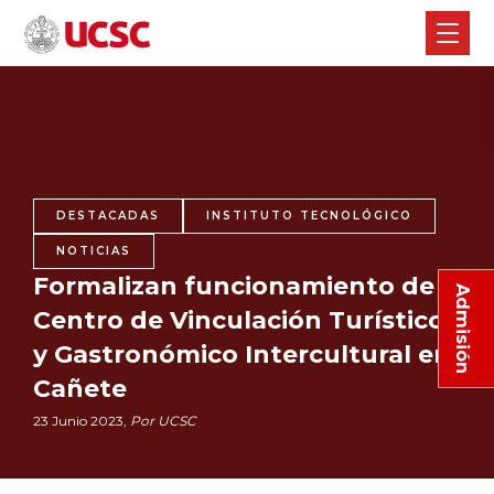
DESTACADAS
INSTITUTO TECNOLÓGICO
NOTICIAS
Formalizan funcionamiento de
Admisión
Centro de Vinculación Turístico
y Gastronómico Intercultural en
Cañete
23 Junio 2023,
Por UCSC