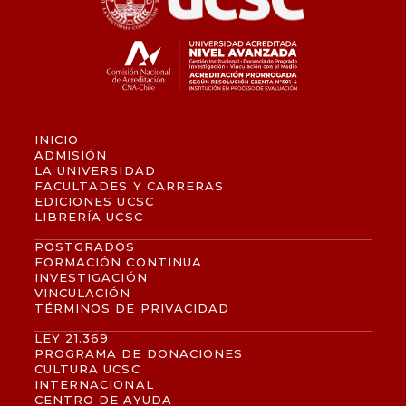
INICIO
ADMISIÓN
LA UNIVERSIDAD
FACULTADES Y CARRERAS
EDICIONES UCSC
LIBRERÍA UCSC
POSTGRADOS
FORMACIÓN CONTINUA
INVESTIGACIÓN
VINCULACIÓN
TÉRMINOS DE PRIVACIDAD
LEY 21.369
PROGRAMA DE DONACIONES
CULTURA UCSC
INTERNACIONAL
CENTRO DE AYUDA