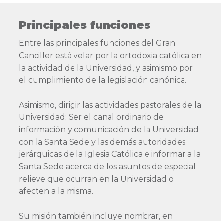
Principales funciones
Entre las principales funciones del Gran
Canciller está velar por la ortodoxia católica en
la actividad de la Universidad, y asimismo por
el cumplimiento de la legislación canónica.
Asimismo, dirigir las actividades pastorales de la
Universidad; Ser el canal ordinario de
información y comunicación de la Universidad
con la Santa Sede y las demás autoridades
jerárquicas de la Iglesia Católica e informar a la
Santa Sede acerca de los asuntos de especial
relieve que ocurran en la Universidad o
afecten a la misma.
Su misión también incluye nombrar, en