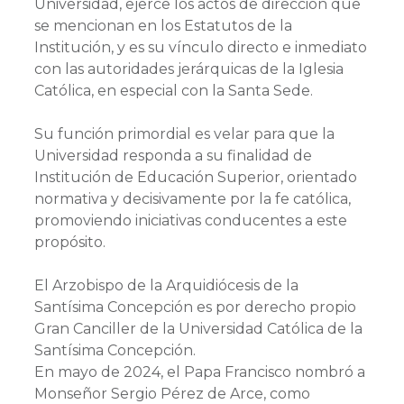
Universidad, ejerce los actos de dirección que
se mencionan en los Estatutos de la
Institución, y es su vínculo directo e inmediato
con las autoridades jerárquicas de la Iglesia
Católica, en especial con la Santa Sede.
Su función primordial es velar para que la
Universidad responda a su finalidad de
Institución de Educación Superior, orientado
normativa y decisivamente por la fe católica,
promoviendo iniciativas conducentes a este
propósito.
El Arzobispo de la Arquidiócesis de la
Santísima Concepción es por derecho propio
Gran Canciller de la Universidad Católica de la
Santísima Concepción.
En mayo de 2024, el Papa Francisco nombró a
Monseñor Sergio Pérez de Arce, como