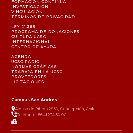
FORMACIÓN CONTINUA
INVESTIGACIÓN
VINCULACIÓN
TÉRMINOS DE PRIVACIDAD
LEY 21.369
PROGRAMA DE DONACIONES
CULTURA UCSC
INTERNACIONAL
CENTRO DE AYUDA
AGENDA
UCSC RADIO
NORMAS GRÁFICAS
TRABAJA EN LA UCSC
PROVEEDORES
LICITACIONES
Campus San Andrés
Alonso de Ribera 2850, Concepción, Chile
Teléfono: +56 41 234 50 00