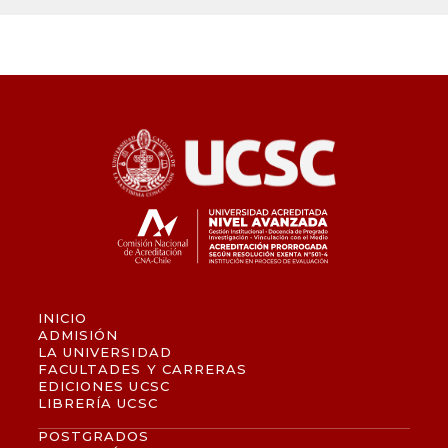
INICIO
ADMISIÓN
LA UNIVERSIDAD
FACULTADES Y CARRERAS
EDICIONES UCSC
LIBRERÍA UCSC
POSTGRADOS