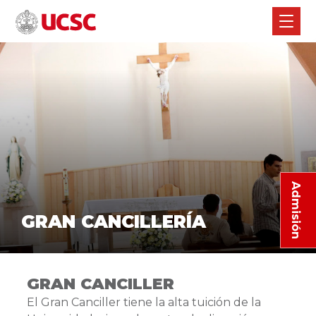
Admisión
GRAN CANCILLERÍA
GRAN CANCILLER
El Gran Canciller tiene la alta tuición de la