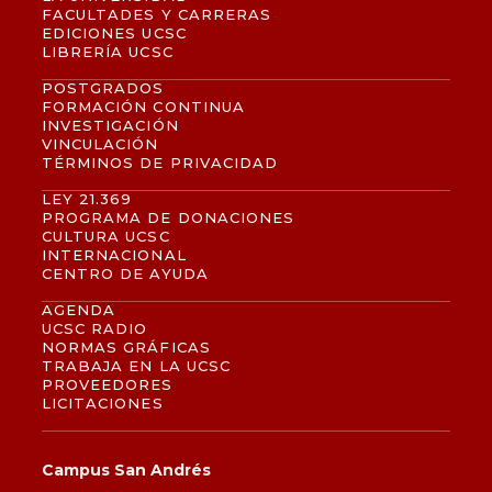
FACULTADES Y CARRERAS
EDICIONES UCSC
LIBRERÍA UCSC
POSTGRADOS
FORMACIÓN CONTINUA
INVESTIGACIÓN
VINCULACIÓN
TÉRMINOS DE PRIVACIDAD
LEY 21.369
PROGRAMA DE DONACIONES
CULTURA UCSC
INTERNACIONAL
CENTRO DE AYUDA
AGENDA
UCSC RADIO
NORMAS GRÁFICAS
TRABAJA EN LA UCSC
PROVEEDORES
LICITACIONES
Campus San Andrés