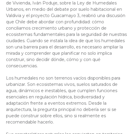
de Vivienda, Iván Poduje, sobre la Ley de Humedales
Urbanos, en medio del debate por suelo habitacional en
Valdivia y el proyecto Guacamayo 3, reabrió una discusión
que Chile debe abordar con profundidad: cómo
conciliamos crecimiento urbano y protección de
ecosistemas fundamentales para la seguridad de nuestras
ciudades. Cuando se instala la idea de que los humedales
son una barrera para el desarrollo, es necesario ampliar la
mirada y comprender que planificar no solo implica
construir, sino decidir dónde, cómo y con qué
consecuencias.
Los humedales no son terrenos vacíos disponibles para
urbanizar. Son ecosistemas vivos, suelos saturados de
agua, dinámicos e inestables, que cumplen funciones
esenciales en regulación hídrica, biodiversidad y
adaptación frente a eventos extremos. Desde la
arquitectura, la pregunta principal no debería ser si se
puede construir sobre ellos, sino si realmente es
recomendable hacerlo.