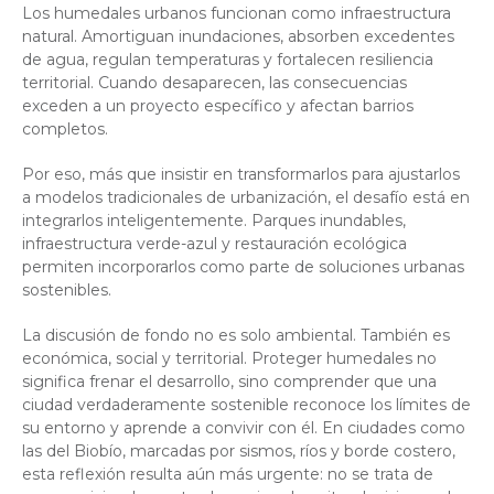
Los humedales urbanos funcionan como infraestructura
natural. Amortiguan inundaciones, absorben excedentes
de agua, regulan temperaturas y fortalecen resiliencia
territorial. Cuando desaparecen, las consecuencias
exceden a un proyecto específico y afectan barrios
completos.
Por eso, más que insistir en transformarlos para ajustarlos
a modelos tradicionales de urbanización, el desafío está en
integrarlos inteligentemente. Parques inundables,
infraestructura verde-azul y restauración ecológica
permiten incorporarlos como parte de soluciones urbanas
sostenibles.
La discusión de fondo no es solo ambiental. También es
económica, social y territorial. Proteger humedales no
significa frenar el desarrollo, sino comprender que una
ciudad verdaderamente sostenible reconoce los límites de
su entorno y aprende a convivir con él. En ciudades como
las del Biobío, marcadas por sismos, ríos y borde costero,
esta reflexión resulta aún más urgente: no se trata de