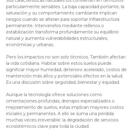
Sus características naturales los convierten en territorios
particularmente sensibles. La baja capacidad portante, la
saturación y su comportamiento cambiante implican
riesgos cuando se alteran para soportar infraestructura
permanente. Intervenirlos mediante rellenos o
estabilización transforma profundamente su equilibrio
natural y aumenta vulnerabilidades estructurales,
económicas y urbanas.
Pero los impactos no son solo técnicos. También afectan
la vida cotidiana. Habitar sobre estos suelos puede
significar mayor humedad, deterioro acelerado, costos de
mantención más altos y potenciales efectos en la salud.
Es una discusión sobre seguridad, bienestar y equidad.
Aunque la tecnología ofrece soluciones como
cimentaciones profundas, drenajes especializados o
mejoramiento de suelos, estas implican mayores costos
iniciales y permanentes. A ello se suma una pérdida
muchas veces irreversible: la degradación de servicios
ecosistémicos clave para toda la ciudad.