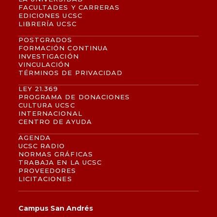
FACULTADES Y CARRERAS
EDICIONES UCSC
LIBRERÍA UCSC
POSTGRADOS
FORMACIÓN CONTINUA
INVESTIGACIÓN
VINCULACIÓN
TÉRMINOS DE PRIVACIDAD
LEY 21.369
PROGRAMA DE DONACIONES
CULTURA UCSC
INTERNACIONAL
CENTRO DE AYUDA
AGENDA
UCSC RADIO
NORMAS GRÁFICAS
TRABAJA EN LA UCSC
PROVEEDORES
LICITACIONES
Campus San Andrés