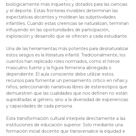
biológicamente más inquietos y dotados para las ciencias
y el deporte. Estas fronteras invisibles determinan las
expectativas docentes y moldean las subjetividades
infantiles. Cuando estas creencias se naturalizan, terminan
influyendo en las oportunidades de participación,
exploración y desarrollo que se ofrecen a cada estudiante.
Una de las herramientas más potentes para desnaturalizar
estos sesgos es la literatura infantil. Tradicionalmente, los
cuentos han replicado roles normados, como el héroe
masculino fuerte y la figura femenina abnegada o
dependiente. El aula consciente debe utilizar estos
recursos para fomentar un pensamiento crítico en niñas y
niños, seleccionando narrativas libres de estereotipos que
demuestren que las cualidades que nos definen no están
supeditadas al género, sino a la diversidad de experiencias
y capacidades de cada persona.
Esta transformación cultural interpela directamente a las
instituciones de educación superior. Solo mediante una
formación inicial docente que transversalice la equidad e