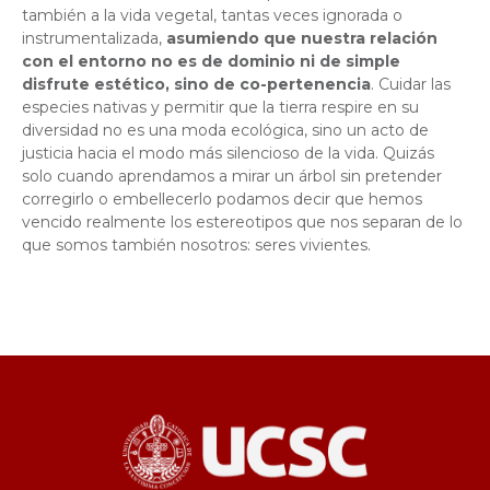
también a la vida vegetal, tantas veces ignorada o
instrumentalizada,
asumiendo que nuestra relación
con el entorno no es de dominio ni de simple
disfrute estético, sino de co-pertenencia
. Cuidar las
especies nativas y permitir que la tierra respire en su
diversidad no es una moda ecológica, sino un acto de
justicia hacia el modo más silencioso de la vida. Quizás
solo cuando aprendamos a mirar un árbol sin pretender
corregirlo o embellecerlo podamos decir que hemos
vencido realmente los estereotipos que nos separan de lo
que somos también nosotros: seres vivientes.