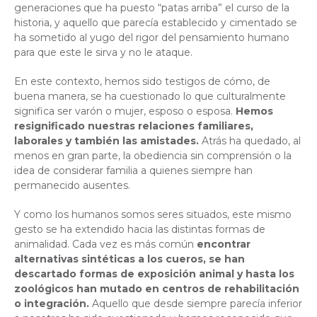
generaciones que ha puesto “patas arriba” el curso de la
historia, y aquello que parecía establecido y cimentado se
ha sometido al yugo del rigor del pensamiento humano
para que este le sirva y no le ataque.
En este contexto, hemos sido testigos de cómo, de
buena manera, se ha cuestionado lo que culturalmente
significa ser varón o mujer, esposo o esposa.
Hemos
resignificado nuestras relaciones familiares,
laborales y también las amistades.
Atrás ha quedado, al
menos en gran parte, la obediencia sin comprensión o la
idea de considerar familia a quienes siempre han
permanecido ausentes.
Y como los humanos somos seres situados, este mismo
gesto se ha extendido hacia las distintas formas de
animalidad. Cada vez es más común
encontrar
alternativas sintéticas a los cueros, se han
descartado formas de exposición animal y hasta los
zoológicos han mutado en centros de rehabilitación
o integración.
Aquello que desde siempre parecía inferior