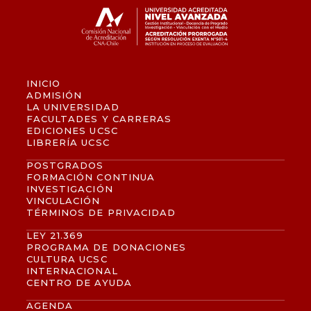
INICIO
ADMISIÓN
LA UNIVERSIDAD
FACULTADES Y CARRERAS
EDICIONES UCSC
LIBRERÍA UCSC
POSTGRADOS
FORMACIÓN CONTINUA
INVESTIGACIÓN
VINCULACIÓN
TÉRMINOS DE PRIVACIDAD
LEY 21.369
PROGRAMA DE DONACIONES
CULTURA UCSC
INTERNACIONAL
CENTRO DE AYUDA
AGENDA