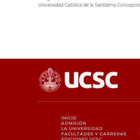
Universidad Católica de la Santísima Concepci
.
INICIO
ADMISIÓN
LA UNIVERSIDAD
FACULTADES Y CARRERAS
EDICIONES UCSC