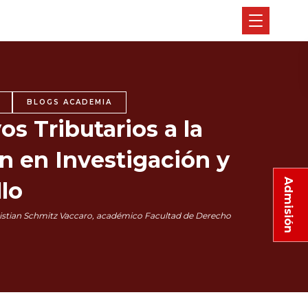
BLOGS ACADEMIA
os Tributarios a la
n en Investigación y
Admisión
lo
istian Schmitz Vaccaro, académico Facultad de Derecho