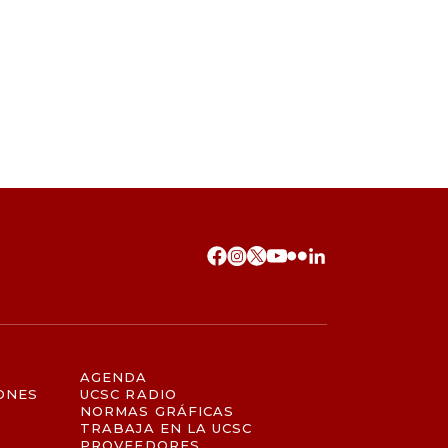
AGENDA
ONES
UCSC RADIO
NORMAS GRÁFICAS
TRABAJA EN LA UCSC
PROVEEDORES