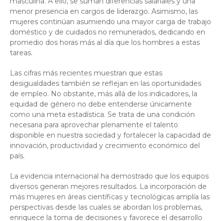
masculina. A ello, se suman diferencias salariales y una
menor presencia en cargos de liderazgo. Asimismo, las
mujeres continúan asumiendo una mayor carga de trabajo
doméstico y de cuidados no remunerados, dedicando en
promedio dos horas más al día que los hombres a estas
tareas.
Las cifras más recientes muestran que estas
desigualdades también se reflejan en las oportunidades
de empleo. No obstante, más allá de los indicadores, la
equidad de género no debe entenderse únicamente
como una meta estadística. Se trata de una condición
necesaria para aprovechar plenamente el talento
disponible en nuestra sociedad y fortalecer la capacidad de
innovación, productividad y crecimiento económico del
país.
La evidencia internacional ha demostrado que los equipos
diversos generan mejores resultados. La incorporación de
más mujeres en áreas científicas y tecnológicas amplía las
perspectivas desde las cuales se abordan los problemas,
enriquece la toma de decisiones y favorece el desarrollo