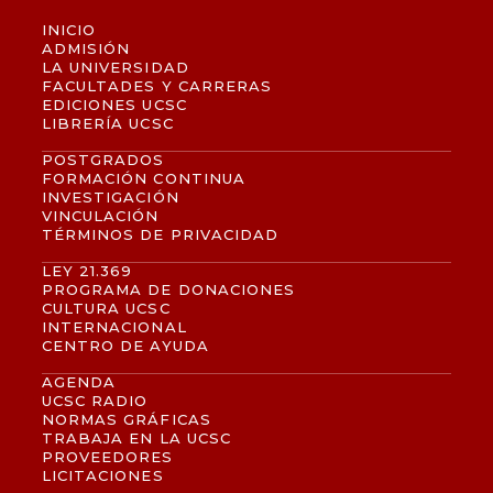
INICIO
ADMISIÓN
LA UNIVERSIDAD
FACULTADES Y CARRERAS
EDICIONES UCSC
LIBRERÍA UCSC
POSTGRADOS
FORMACIÓN CONTINUA
INVESTIGACIÓN
VINCULACIÓN
TÉRMINOS DE PRIVACIDAD
LEY 21.369
PROGRAMA DE DONACIONES
CULTURA UCSC
INTERNACIONAL
CENTRO DE AYUDA
AGENDA
UCSC RADIO
NORMAS GRÁFICAS
TRABAJA EN LA UCSC
PROVEEDORES
LICITACIONES