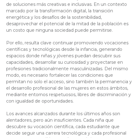
de soluciones más creativas e inclusivas. En un contexto
marcado por la transformación digital, la transición
energética y los desafíos de la sostenibilidad,
desaprovechar el potencial de la mitad de la población es
un costo que ninguna sociedad puede permitirse.
Por ello, resulta clave continuar promoviendo vocaciones
científicas y tecnológicas desde la infancia, generando
espacios donde niñas y jóvenes puedan descubrir sus
capacidades, desarrollar su curiosidad y proyectarse en
profesiones tradicionalmente masculinizadas. Del mismo
modo, es necesario fortalecer las condiciones que
permitan no solo el acceso, sino también la permanencia y
el desarrollo profesional de las mujeres en estos ámbitos,
mediante entornos respetuosos, libres de discriminación y
con igualdad de oportunidades.
Los avances alcanzados durante los últimos años son
alentadores, pero aún insuficientes. Cada niña que
descubre su vocación científica, cada estudiante que
decide seguir una carrera tecnológica y cada profesional