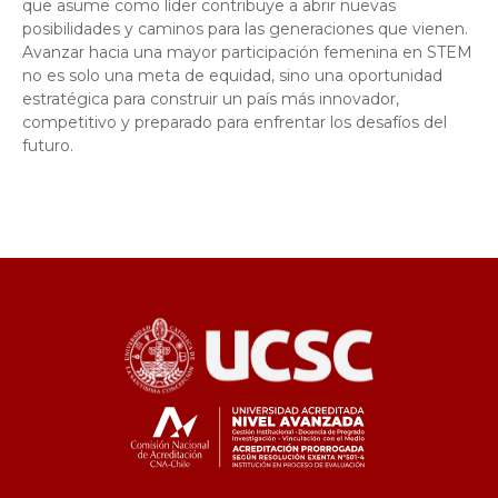
que asume como líder contribuye a abrir nuevas
posibilidades y caminos para las generaciones que vienen.
Avanzar hacia una mayor participación femenina en STEM
no es solo una meta de equidad, sino una oportunidad
estratégica para construir un país más innovador,
competitivo y preparado para enfrentar los desafíos del
futuro.