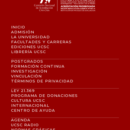
INICIO
ADMISIÓN
LA UNIVERSIDAD
FACULTADES Y CARRERAS
EDICIONES UCSC
LIBRERÍA UCSC
POSTGRADOS
FORMACIÓN CONTINUA
INVESTIGACIÓN
VINCULACIÓN
TÉRMINOS DE PRIVACIDAD
LEY 21.369
PROGRAMA DE DONACIONES
CULTURA UCSC
INTERNACIONAL
CENTRO DE AYUDA
AGENDA
UCSC RADIO
NORMAS GRÁFICAS