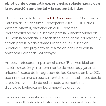
objetivo de compartir experiencias relacionadas con
la educación ambiental y la sustentabilidad.
El académico de la
Facultad de Ciencias
de la Universidad
Católica de la Santísima Concepción (UCSC), Dr. Carlos
Zamora-Manzur, participó en el III Congreso
Iberoamericano de Educación para la Sustentabilidad en
IES, con la ponencia “Cosechando conciencia: educación y
acción para la biodiversidad urbana en la Educación
Superior”. Este proyecto se realizó en conjunto con la
profesora Fernanda Sotomayor.
Ambos profesores imparten el curso “Biodiversidad en
acción: creación y mantenimiento de huertos y jardines
urbanos”, curso de Integración de los Saberes en la UCSC,
que impulsa una cultura sustentable en estudiantes desde
la acción, ayudando de este modo a fomentar la
diversidad biológica en los ambientes urbanos.
La ponencia consistió en dar a conocer cómo se gestó
este curso INS desde el interés de los estudiantes de la