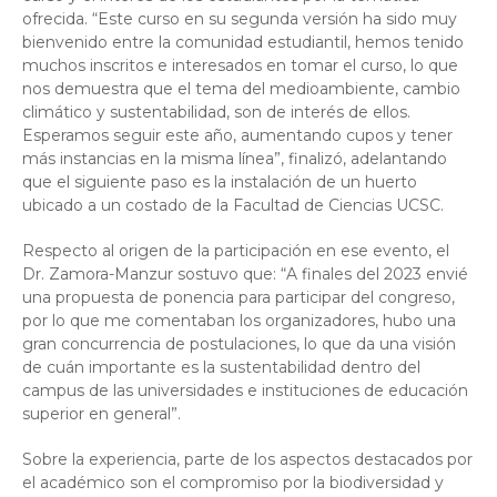
ofrecida. “Este curso en su segunda versión ha sido muy
bienvenido entre la comunidad estudiantil, hemos tenido
muchos inscritos e interesados en tomar el curso, lo que
nos demuestra que el tema del medioambiente, cambio
climático y sustentabilidad, son de interés de ellos.
Esperamos seguir este año, aumentando cupos y tener
más instancias en la misma línea”, finalizó, adelantando
que el siguiente paso es la instalación de un huerto
ubicado a un costado de la Facultad de Ciencias UCSC.
Respecto al origen de la participación en ese evento, el
Dr. Zamora-Manzur sostuvo que: “A finales del 2023 envié
una propuesta de ponencia para participar del congreso,
por lo que me comentaban los organizadores, hubo una
gran concurrencia de postulaciones, lo que da una visión
de cuán importante es la sustentabilidad dentro del
campus de las universidades e instituciones de educación
superior en general”.
Sobre la experiencia, parte de los aspectos destacados por
el académico son el compromiso por la biodiversidad y