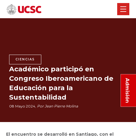
CIENCIAS
Académico participó en
Congreso Iberoamericano de
Admisión
Educación para la
Sustentabilidad
08 Mayo 2024,
Por Jean Pierre Molina
El encuentro se desarrolló en Santiago, con el