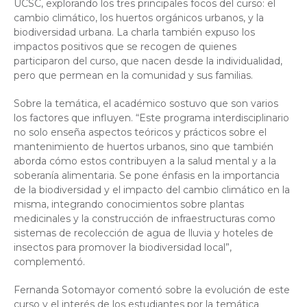
UCSC, explorando los tres principales focos del curso: el
cambio climático, los huertos orgánicos urbanos, y la
biodiversidad urbana. La charla también expuso los
impactos positivos que se recogen de quienes
participaron del curso, que nacen desde la individualidad,
pero que permean en la comunidad y sus familias.
Sobre la temática, el académico sostuvo que son varios
los factores que influyen. “Este programa interdisciplinario
no solo enseña aspectos teóricos y prácticos sobre el
mantenimiento de huertos urbanos, sino que también
aborda cómo estos contribuyen a la salud mental y a la
soberanía alimentaria. Se pone énfasis en la importancia
de la biodiversidad y el impacto del cambio climático en la
misma, integrando conocimientos sobre plantas
medicinales y la construcción de infraestructuras como
sistemas de recolección de agua de lluvia y hoteles de
insectos para promover la biodiversidad local”,
complementó.
Fernanda Sotomayor comentó sobre la evolución de este
curso y el interés de los estudiantes por la temática