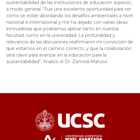
sustentabilidad de las instituciones de educación superior,
a modo general. “Fue una excelente oportunidad para ver
cómo se están abordando los desafíos ambientales a nivel
nacional e internacional y me ha dejado con varias ideas
innovadoras que podríamos aplicar tanto en nuestra
facultad, como en la universidad. La profundidad y
relevancia de las discusiones reafirmaron mi convicción de
que estamos en el camino correcto, y que la colaboración
será clave para avanzar en la educación para la
sustentabilidad”, finalizó el Dr. Zamora-Manzur.