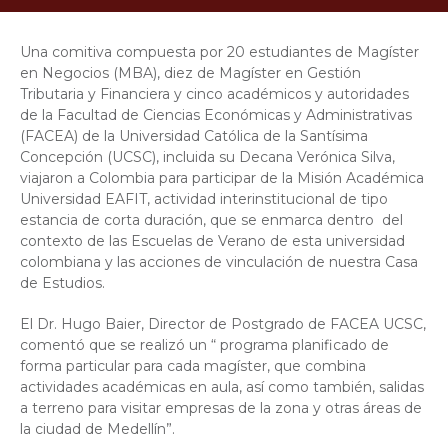
Una comitiva compuesta por 20 estudiantes de Magíster
en Negocios (MBA), diez de Magíster en Gestión
Tributaria y Financiera y cinco académicos y autoridades
de la Facultad de Ciencias Económicas y Administrativas
(FACEA) de la Universidad Católica de la Santísima
Concepción (UCSC), incluida su Decana Verónica Silva,
viajaron a Colombia para participar de la Misión Académica
Universidad EAFIT, actividad interinstitucional de tipo
estancia de corta duración, que se enmarca dentro del
contexto de las Escuelas de Verano de esta universidad
colombiana y las acciones de vinculación de nuestra Casa
de Estudios.
El Dr. Hugo Baier, Director de Postgrado de FACEA UCSC,
comentó que se realizó un “ programa planificado de
forma particular para cada magíster, que combina
actividades académicas en aula, así como también, salidas
a terreno para visitar empresas de la zona y otras áreas de
la ciudad de Medellín”.