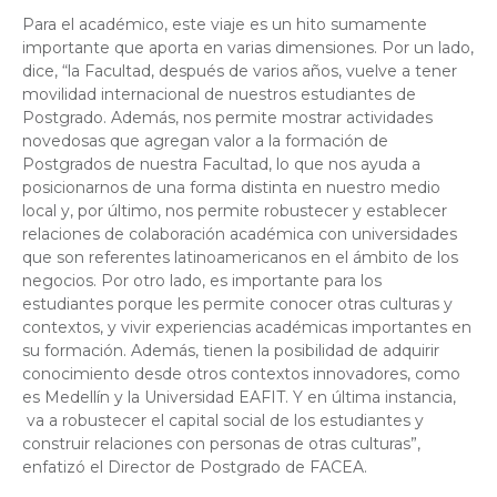
Para el académico, este viaje es un hito sumamente
importante que aporta en varias dimensiones. Por un lado,
dice, “la Facultad, después de varios años, vuelve a tener
movilidad internacional de nuestros estudiantes de
Postgrado. Además, nos permite mostrar actividades
novedosas que agregan valor a la formación de
Postgrados de nuestra Facultad, lo que nos ayuda a
posicionarnos de una forma distinta en nuestro medio
local y, por último, nos permite robustecer y establecer
relaciones de colaboración académica con universidades
que son referentes latinoamericanos en el ámbito de los
negocios. Por otro lado, es importante para los
estudiantes porque les permite conocer otras culturas y
contextos, y vivir experiencias académicas importantes en
su formación. Además, tienen la posibilidad de adquirir
conocimiento desde otros contextos innovadores, como
es Medellín y la Universidad EAFIT. Y en última instancia,
va a robustecer el capital social de los estudiantes y
construir relaciones con personas de otras culturas”,
enfatizó el Director de Postgrado de FACEA.