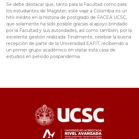
Se debe destacar que, tanto para la Facultad como para
los estudiantes de Magíster, este viaje a Colombia es un
hito inédito en la historia de postgrado de FACEA UCSC,
que solamente ha sido posible gracias al apoyo brindado
por la Facultad y sus autoridades, así como también, por la
excelente gestión realizada. Finalmente, celebrar la buena
recepción de parte de la Universidad EAFIT, recibiendo a
un primer grupo académico en visitar esta casa de
estudios en periodo pospandemia.