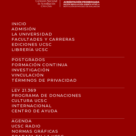
INICIO
ADMISIÓN
LA UNIVERSIDAD
FACULTADES Y CARRERAS
EDICIONES UCSC
LIBRERÍA UCSC
POSTGRADOS
FORMACIÓN CONTINUA
INVESTIGACIÓN
VINCULACIÓN
TÉRMINOS DE PRIVACIDAD
LEY 21.369
PROGRAMA DE DONACIONES
CULTURA UCSC
INTERNACIONAL
CENTRO DE AYUDA
AGENDA
UCSC RADIO
NORMAS GRÁFICAS