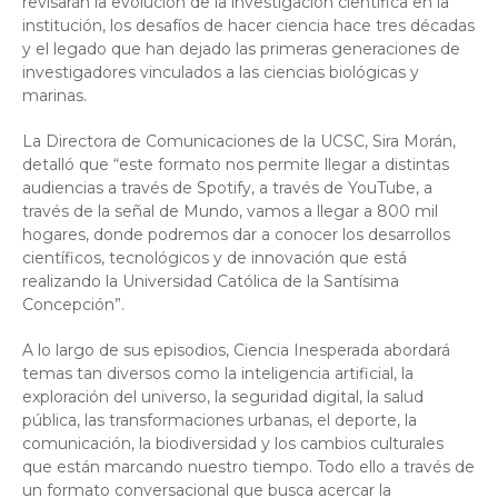
revisarán la evolución de la investigación científica en la
institución, los desafíos de hacer ciencia hace tres décadas
y el legado que han dejado las primeras generaciones de
investigadores vinculados a las ciencias biológicas y
marinas.
La Directora de Comunicaciones de la UCSC, Sira Morán,
detalló que “este formato nos permite llegar a distintas
audiencias a través de Spotify, a través de YouTube, a
través de la señal de Mundo, vamos a llegar a 800 mil
hogares, donde podremos dar a conocer los desarrollos
científicos, tecnológicos y de innovación que está
realizando la Universidad Católica de la Santísima
Concepción”.
A lo largo de sus episodios, Ciencia Inesperada abordará
temas tan diversos como la inteligencia artificial, la
exploración del universo, la seguridad digital, la salud
pública, las transformaciones urbanas, el deporte, la
comunicación, la biodiversidad y los cambios culturales
que están marcando nuestro tiempo. Todo ello a través de
un formato conversacional que busca acercar la