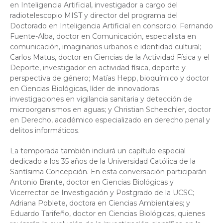
en Inteligencia Artificial, investigador a cargo del
radiotelescopio MIST y director del programa del
Doctorado en Inteligencia Artificial en consorcio; Fernando
Fuente-Alba, doctor en Comunicación, especialista en
comunicación, imaginarios urbanos e identidad cultural;
Carlos Matus, doctor en Ciencias de la Actividad Física y el
Deporte, investigador en actividad física, deporte y
perspectiva de género; Matías Hepp, bioquímico y doctor
en Ciencias Biológicas, líder de innovadoras
investigaciones en vigilancia sanitaria y detección de
microorganismos en aguas; y Christian Scheechler, doctor
en Derecho, académico especializado en derecho penal y
delitos informáticos.
La temporada también incluirá un capítulo especial
dedicado a los 35 años de la Universidad Católica de la
Santísima Concepción. En esta conversación participarán
Antonio Brante, doctor en Ciencias Biológicas y
Vicerrector de Investigación y Postgrado de la UCSC;
Adriana Poblete, doctora en Ciencias Ambientales; y
Eduardo Tarifeño, doctor en Ciencias Biológicas, quienes