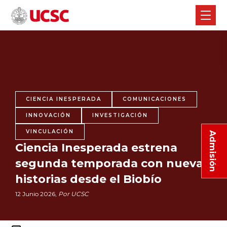
CIENCIA INESPERADA
COMUNICACIONES
INNOVACIÓN
INVESTIGACIÓN
VINCULACIÓN
Admisión
Ciencia Inesperada estrena
segunda temporada con nuevas
historias desde el Biobío
12 Junio 2026,
Por UCSC