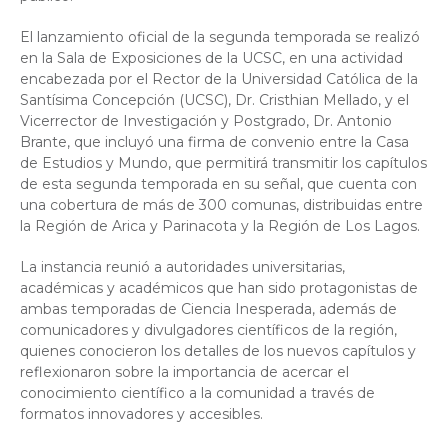
El lanzamiento oficial de la segunda temporada se realizó
en la Sala de Exposiciones de la UCSC, en una actividad
encabezada por el Rector de la Universidad Católica de la
Santísima Concepción (UCSC), Dr. Cristhian Mellado, y el
Vicerrector de Investigación y Postgrado, Dr. Antonio
Brante, que incluyó una firma de convenio entre la Casa
de Estudios y Mundo, que permitirá transmitir los capítulos
de esta segunda temporada en su señal, que cuenta con
una cobertura de más de 300 comunas, distribuidas entre
la Región de Arica y Parinacota y la Región de Los Lagos.
La instancia reunió a autoridades universitarias,
académicas y académicos que han sido protagonistas de
ambas temporadas de Ciencia Inesperada, además de
comunicadores y divulgadores científicos de la región,
quienes conocieron los detalles de los nuevos capítulos y
reflexionaron sobre la importancia de acercar el
conocimiento científico a la comunidad a través de
formatos innovadores y accesibles.