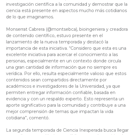
investigación científica a la comunidad y demostrar que la
ciencia está presente en aspectos mucho más cotidianos
de lo que imaginamos.
Monserrat Cabrera (@montsebca), bioingeniera y creadora
de contenido científico, estuvo presente en el
lanzamiento de la nueva temporada y destacó la
importancia de esta iniciativa. “Considero que esta es una
excelente iniciativa para acercar el conocimiento a las
personas, especialmente en un contexto donde circula
una gran cantidad de información que no siempre es
verídica. Por ello, resulta especialmente valioso que estos
contenidos sean compartidos directamente por
académicos e investigadores de la Universidad, ya que
permiten entregar información confiable, basada en
evidencia y con un respaldo experto. Esto representa un
aporte significativo para la comunidad y contribuye a una
mejor comprensión de temas que impactan la vida
cotidiana”, comentó.
La segunda temporada de Ciencia Inesperada busca llegar