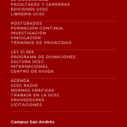
FACULTADES Y CARRERAS
EDICIONES UCSC
LIBRERÍA UCSC
POSTGRADOS
FORMACIÓN CONTINUA
INVESTIGACIÓN
VINCULACIÓN
TÉRMINOS DE PRIVACIDAD
LEY 21.369
PROGRAMA DE DONACIONES
CULTURA UCSC
INTERNACIONAL
CENTRO DE AYUDA
AGENDA
UCSC RADIO
NORMAS GRÁFICAS
TRABAJA EN LA UCSC
PROVEEDORES
LICITACIONES
Campus San Andrés