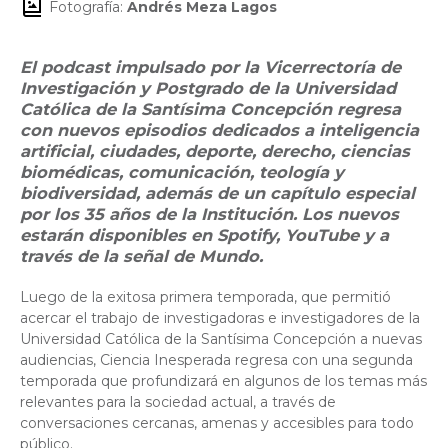
Fotografía:
Andrés Meza Lagos
El podcast impulsado por la Vicerrectoría de
Investigación y Postgrado de la Universidad
Católica de la Santísima Concepción regresa
con nuevos episodios dedicados a inteligencia
artificial, ciudades, deporte, derecho, ciencias
biomédicas, comunicación, teología y
biodiversidad, además de un capítulo especial
por los 35 años de la Institución. Los nuevos
estarán disponibles en Spotify, YouTube y a
través de la señal de Mundo.
Luego de la exitosa primera temporada, que permitió
acercar el trabajo de investigadoras e investigadores de la
Universidad Católica de la Santísima Concepción a nuevas
audiencias, Ciencia Inesperada regresa con una segunda
temporada que profundizará en algunos de los temas más
relevantes para la sociedad actual, a través de
conversaciones cercanas, amenas y accesibles para todo
público.