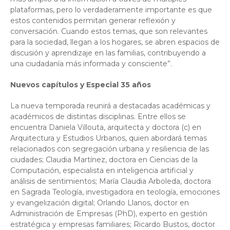
plataformas, pero lo verdaderamente importante es que
estos contenidos permitan generar reflexión y
conversación. Cuando estos temas, que son relevantes
para la sociedad, llegan a los hogares, se abren espacios de
discusión y aprendizaje en las familias, contribuyendo a
una ciudadanía más informada y consciente”.
Nuevos capítulos y Especial 35 años
La nueva temporada reunirá a destacadas académicas y
académicos de distintas disciplinas. Entre ellos se
encuentra Daniela Villouta, arquitecta y doctora (c) en
Arquitectura y Estudios Urbanos, quien abordará temas
relacionados con segregación urbana y resiliencia de las
ciudades; Claudia Martínez, doctora en Ciencias de la
Computación, especialista en inteligencia artificial y
análisis de sentimientos; María Claudia Arboleda, doctora
en Sagrada Teología, investigadora en teología, emociones
y evangelización digital; Orlando Llanos, doctor en
Administración de Empresas (PhD), experto en gestión
estratégica y empresas familiares; Ricardo Bustos, doctor