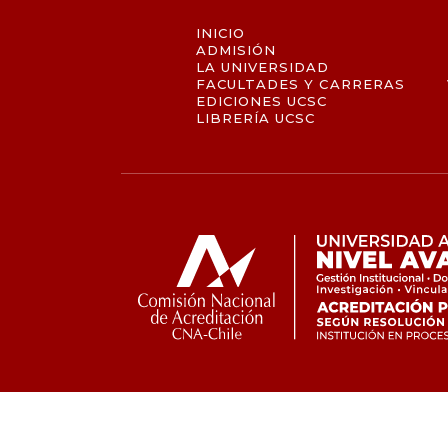
INICIO
ADMISIÓN
LA UNIVERSIDAD
FACULTADES Y CARRERAS
EDICIONES UCSC
LIBRERÍA UCSC