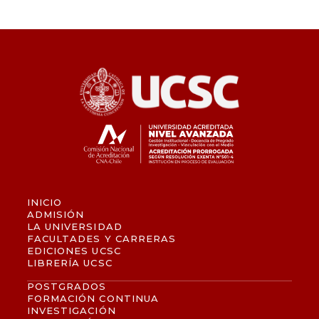
INICIO
ADMISIÓN
LA UNIVERSIDAD
FACULTADES Y CARRERAS
EDICIONES UCSC
LIBRERÍA UCSC
POSTGRADOS
FORMACIÓN CONTINUA
INVESTIGACIÓN