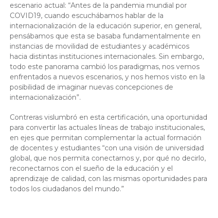
escenario actual: “Antes de la pandemia mundial por
COVID19, cuando escuchábamos hablar de la
internacionalización de la educación superior, en general,
pensábamos que esta se basaba fundamentalmente en
instancias de movilidad de estudiantes y académicos
hacia distintas instituciones internacionales. Sin embargo,
todo este panorama cambió los paradigmas, nos vemos
enfrentados a nuevos escenarios, y nos hemos visto en la
posibilidad de imaginar nuevas concepciones de
internacionalización”.
Contreras vislumbró en esta certificación, una oportunidad
para convertir las actuales líneas de trabajo institucionales,
en ejes que permitan complementar la actual formación
de docentes y estudiantes “con una visión de universidad
global, que nos permita conectarnos y, por qué no decirlo,
reconectarnos con el sueño de la educación y el
aprendizaje de calidad, con las mismas oportunidades para
todos los ciudadanos del mundo.”