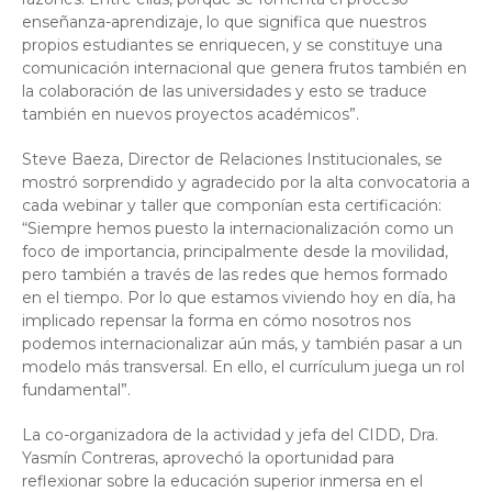
enseñanza-aprendizaje, lo que significa que nuestros
propios estudiantes se enriquecen, y se constituye una
comunicación internacional que genera frutos también en
la colaboración de las universidades y esto se traduce
también en nuevos proyectos académicos”.
Steve Baeza, Director de Relaciones Institucionales, se
mostró sorprendido y agradecido por la alta convocatoria a
cada webinar y taller que componían esta certificación:
“Siempre hemos puesto la internacionalización como un
foco de importancia, principalmente desde la movilidad,
pero también a través de las redes que hemos formado
en el tiempo. Por lo que estamos viviendo hoy en día, ha
implicado repensar la forma en cómo nosotros nos
podemos internacionalizar aún más, y también pasar a un
modelo más transversal. En ello, el currículum juega un rol
fundamental”.
La co-organizadora de la actividad y jefa del CIDD, Dra.
Yasmín Contreras, aprovechó la oportunidad para
reflexionar sobre la educación superior inmersa en el