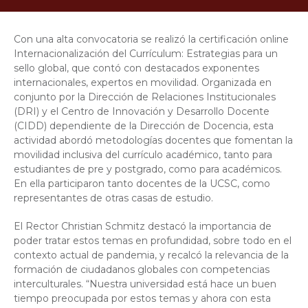
Con una alta convocatoria se realizó la certificación online
Internacionalización del Currículum: Estrategias para un
sello global, que contó con destacados exponentes
internacionales, expertos en movilidad. Organizada en
conjunto por la Dirección de Relaciones Institucionales
(DRI) y el Centro de Innovación y Desarrollo Docente
(CIDD) dependiente de la Dirección de Docencia, esta
actividad abordó metodologías docentes que fomentan la
movilidad inclusiva del currículo académico, tanto para
estudiantes de pre y postgrado, como para académicos.
En ella participaron tanto docentes de la UCSC, como
representantes de otras casas de estudio.
El Rector Christian Schmitz destacó la importancia de
poder tratar estos temas en profundidad, sobre todo en el
contexto actual de pandemia, y recalcó la relevancia de la
formación de ciudadanos globales con competencias
interculturales. “Nuestra universidad está hace un buen
tiempo preocupada por estos temas y ahora con esta