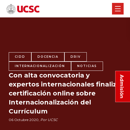
CIDD
DOCENCIA
DRIV
INTERNACIONALIZACIÓN
NOTICIAS
Con alta convocatoria y
Admisión
expertos internacionales finaliza
certificación online sobre
Internacionalización del
Currículum
06 Octubre 2020,
Por UCSC