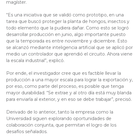
magíster.
“Es una iniciativa que se validó como prototipo, en una
tarea que buscó proteger la planta de hongos, insectos y
todo elemento que la pudiera dañar. Como esto se logró
desarrollar producción en junio, algo importante puesto
que la temporada es entre noviembre y diciembre. Esto
se alcanzó mediante inteligencia artificial que se aplicó por
medio un controlador que aprendió el circuito. Ahora viene
la escala industrial”, explicó.
Por ende, el investigador cree que es factible llevar la
producción a una mayor escala para lograr la exportación y,
por eso, como parte del proceso, es posible que tenga
mayor durabilidad. “Se extrae y al otro día está muy blanda
para enviarla al exterior, y en eso se debe trabajar”, precisó.
Derivado de lo anterior, tanto la empresa como la
Universidad siguen explorando oportunidades de
colaboración conjunta, que permitan el logro de los
desafíos señalados.