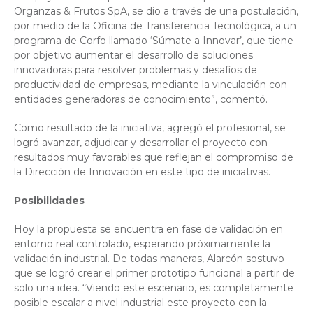
Organzas & Frutos SpA, se dio a través de una postulación,
por medio de la Oficina de Transferencia Tecnológica, a un
programa de Corfo llamado ‘Súmate a Innovar’, que tiene
por objetivo aumentar el desarrollo de soluciones
innovadoras para resolver problemas y desafíos de
productividad de empresas, mediante la vinculación con
entidades generadoras de conocimiento”, comentó.
Como resultado de la iniciativa, agregó el profesional, se
logró avanzar, adjudicar y desarrollar el proyecto con
resultados muy favorables que reflejan el compromiso de
la Dirección de Innovación en este tipo de iniciativas.
Posibilidades
Hoy la propuesta se encuentra en fase de validación en
entorno real controlado, esperando próximamente la
validación industrial. De todas maneras, Alarcón sostuvo
que se logró crear el primer prototipo funcional a partir de
solo una idea. “Viendo este escenario, es completamente
posible escalar a nivel industrial este proyecto con la