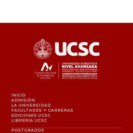
INICIO
ADMISIÓN
LA UNIVERSIDAD
FACULTADES Y CARRERAS
EDICIONES UCSC
LIBRERÍA UCSC
POSTGRADOS