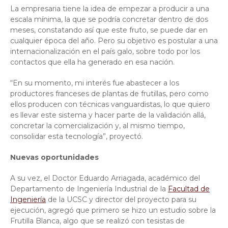
La empresaria tiene la idea de empezar a producir a una
escala mínima, la que se podría concretar dentro de dos
meses, constatando así que este fruto, se puede dar en
cualquier época del año. Pero su objetivo es postular a una
internacionalización en el país galo, sobre todo por los
contactos que ella ha generado en esa nación.
“En su momento, mi interés fue abastecer a los
productores franceses de plantas de frutillas, pero como
ellos producen con técnicas vanguardistas, lo que quiero
es llevar este sistema y hacer parte de la validación allá,
concretar la comercialización y, al mismo tiempo,
consolidar esta tecnología”, proyectó.
Nuevas oportunidades
A su vez, el Doctor Eduardo Arriagada, académico del
Departamento de Ingeniería Industrial de la
Facultad de
Ingeniería
de la UCSC y director del proyecto para su
ejecución, agregó que primero se hizo un estudio sobre la
Frutilla Blanca, algo que se realizó con tesistas de