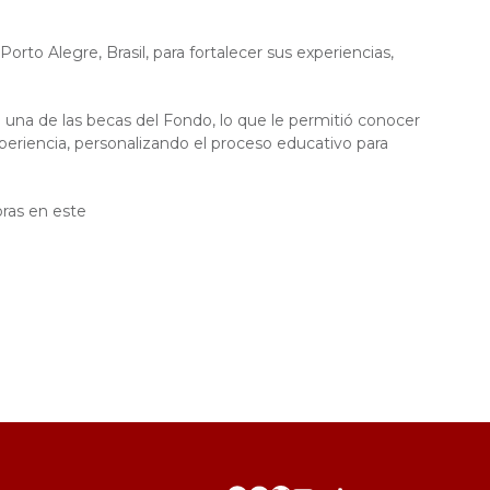
rto Alegre, Brasil, para fortalecer sus experiencias,
una de las becas del Fondo, lo que le permitió conocer
periencia, personalizando el proceso educativo para
oras en este