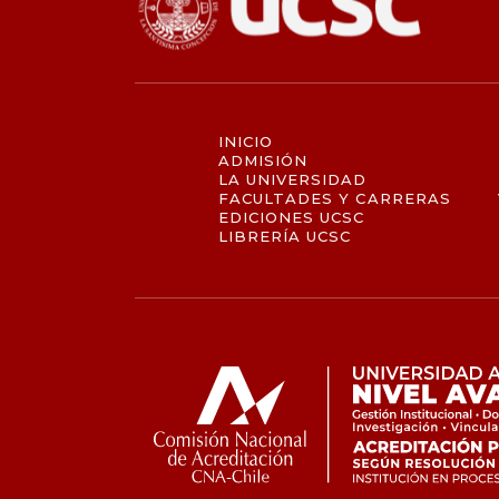
INICIO
ADMISIÓN
LA UNIVERSIDAD
FACULTADES Y CARRERAS
EDICIONES UCSC
LIBRERÍA UCSC