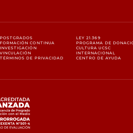
POSTGRADOS
LEY 21.369
FORMACIÓN CONTINUA
PROGRAMA DE DONACI
INVESTIGACIÓN
CULTURA UCSC
VINCULACIÓN
INTERNACIONAL
TÉRMINOS DE PRIVACIDAD
CENTRO DE AYUDA