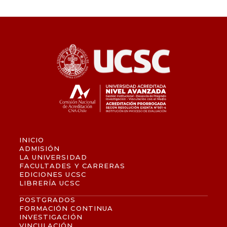
INICIO
ADMISIÓN
LA UNIVERSIDAD
FACULTADES Y CARRERAS
EDICIONES UCSC
LIBRERÍA UCSC
POSTGRADOS
FORMACIÓN CONTINUA
INVESTIGACIÓN
VINCULACIÓN