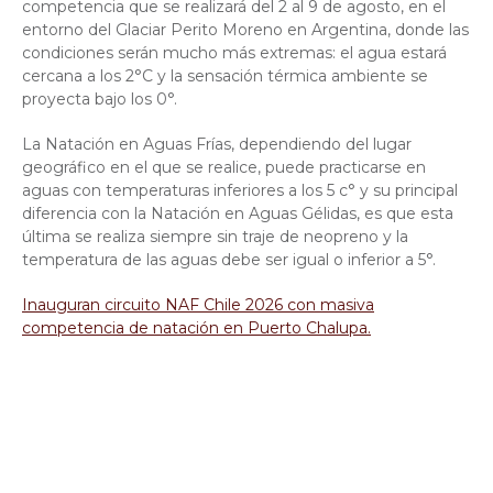
competencia que se realizará del 2 al 9 de agosto, en el
entorno del Glaciar Perito Moreno en Argentina, donde las
condiciones serán mucho más extremas: el agua estará
cercana a los 2°C y la sensación térmica ambiente se
proyecta bajo los 0°.
La Natación en Aguas Frías, dependiendo del lugar
geográfico en el que se realice, puede practicarse en
aguas con temperaturas inferiores a los 5 c° y su principal
diferencia con la Natación en Aguas Gélidas, es que esta
última se realiza siempre sin traje de neopreno y la
temperatura de las aguas debe ser igual o inferior a 5°.
Inauguran circuito NAF Chile 2026 con masiva
competencia de natación en Puerto Chalupa.