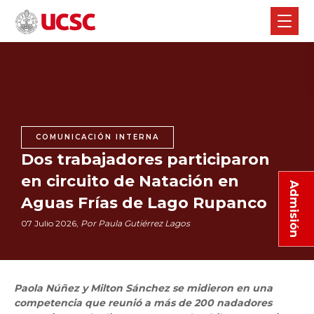
COMUNICACIÓN INTERNA
Dos trabajadores participaron
en circuito de Natación en
Admisión
Aguas Frías de Lago Rupanco
07 Julio 2026,
Por Paula Gutiérrez Lagos
Paola Núñez y Milton Sánchez se midieron en una
competencia que reunió a más de 200 nadadores