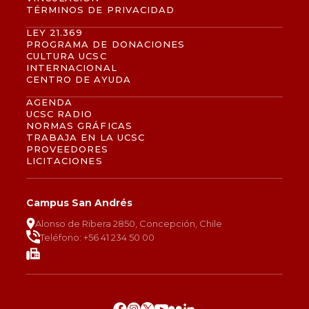
TÉRMINOS DE PRIVACIDAD
LEY 21.369
PROGRAMA DE DONACIONES
CULTURA UCSC
INTERNACIONAL
CENTRO DE AYUDA
AGENDA
UCSC RADIO
NORMAS GRÁFICAS
TRABAJA EN LA UCSC
PROVEEDORES
LICITACIONES
Campus San Andrés
Alonso de Ribera 2850, Concepción, Chile
Teléfono: +56 41 234 50 00