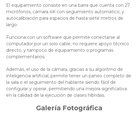
El equipamiento consiste en una barra que cuenta con 27
micrófonos, cámara 4K con seguimiento automático, y
autocalibración para espacios de hasta siete metros de
largo.
Funciona con un software que permite conectarse al
computador por un solo cable, no requiere apoyo técnico
directo, y tampoco de equipamiento o programas
complementarios.
Además, el uso de la cámara, gracias a su algoritmo de
inteligencia artificial, permite tener un paneo completo de
la sala o el seguimiento del hablante siendo fácil de
configurar y operar, permitiendo una mejora significativa
en la calidad de la ejecución de clases híbridas.
Galería Fotográfica