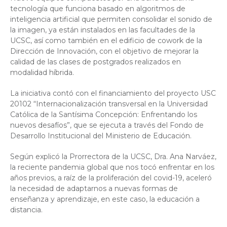
tecnología que funciona basado en algoritmos de
inteligencia artificial que permiten consolidar el sonido de
la imagen, ya están instalados en las facultades de la
UCSC, así como también en el edificio de cowork de la
Dirección de Innovación, con el objetivo de mejorar la
calidad de las clases de postgrados realizados en
modalidad híbrida.
La iniciativa contó con el financiamiento del proyecto USC
20102 “Internacionalización transversal en la Universidad
Católica de la Santísima Concepción: Enfrentando los
nuevos desafíos”, que se ejecuta a través del Fondo de
Desarrollo Institucional del Ministerio de Educación.
Según explicó la Prorrectora de la UCSC, Dra. Ana Narváez,
la reciente pandemia global que nos tocó enfrentar en los
años previos, a raíz de la proliferación del covid-19, aceleró
la necesidad de adaptarnos a nuevas formas de
enseñanza y aprendizaje, en este caso, la educación a
distancia.