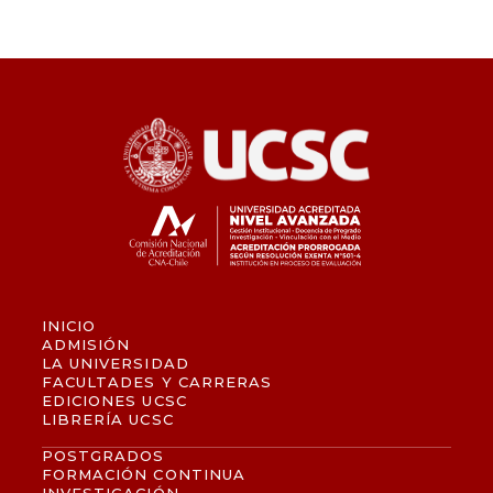
INICIO
ADMISIÓN
LA UNIVERSIDAD
FACULTADES Y CARRERAS
EDICIONES UCSC
LIBRERÍA UCSC
POSTGRADOS
FORMACIÓN CONTINUA