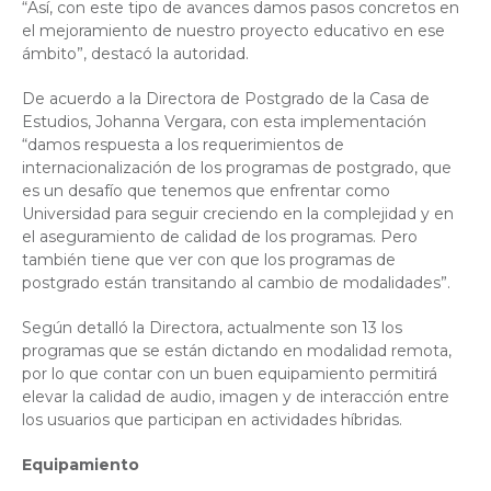
“Así, con este tipo de avances damos pasos concretos en
el mejoramiento de nuestro proyecto educativo en ese
ámbito”, destacó la autoridad.
De acuerdo a la Directora de Postgrado de la Casa de
Estudios, Johanna Vergara, con esta implementación
“damos respuesta a los requerimientos de
internacionalización de los programas de postgrado, que
es un desafío que tenemos que enfrentar como
Universidad para seguir creciendo en la complejidad y en
el aseguramiento de calidad de los programas. Pero
también tiene que ver con que los programas de
postgrado están transitando al cambio de modalidades”.
Según detalló la Directora, actualmente son 13 los
programas que se están dictando en modalidad remota,
por lo que contar con un buen equipamiento permitirá
elevar la calidad de audio, imagen y de interacción entre
los usuarios que participan en actividades híbridas.
Equipamiento