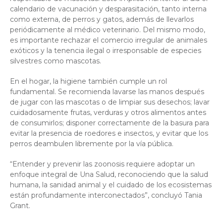
calendario de vacunación y desparasitación, tanto interna
como externa, de perros y gatos, además de llevarlos
periódicamente al médico veterinario. Del mismo modo,
es importante rechazar el comercio irregular de animales
exóticos y la tenencia ilegal o irresponsable de especies
silvestres como mascotas.
En el hogar, la higiene también cumple un rol
fundamental. Se recomienda lavarse las manos después
de jugar con las mascotas o de limpiar sus desechos; lavar
cuidadosamente frutas, verduras y otros alimentos antes
de consumirlos; disponer correctamente de la basura para
evitar la presencia de roedores e insectos, y evitar que los
perros deambulen libremente por la vía pública.
“Entender y prevenir las zoonosis requiere adoptar un
enfoque integral de Una Salud, reconociendo que la salud
humana, la sanidad animal y el cuidado de los ecosistemas
están profundamente interconectados”, concluyó Tania
Grant.