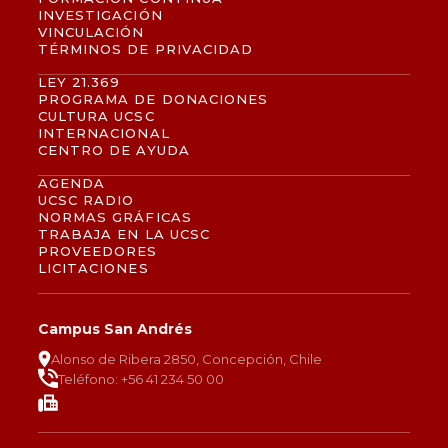
INVESTIGACIÓN
VINCULACIÓN
TÉRMINOS DE PRIVACIDAD
LEY 21.369
PROGRAMA DE DONACIONES
CULTURA UCSC
INTERNACIONAL
CENTRO DE AYUDA
AGENDA
UCSC RADIO
NORMAS GRÁFICAS
TRABAJA EN LA UCSC
PROVEEDORES
LICITACIONES
Campus San Andrés
Alonso de Ribera 2850, Concepción, Chile
Teléfono: +56 41 234 50 00