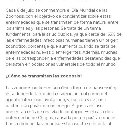
Cada 6 de julio se conmemora el Día Mundial de las
Zoonosis, con el objetivo de concientizar sobre estas
enfermedades que se transmiten de forma natural entre
los animales y las personas. Se trata de un tema
fundamental para la salud pública, ya que cerca del 65% de
las enfermedades infecciosas humanas tienen un origen
zoonótico, porcentaje que aumenta cuando se trata de
enfermedades nuevas o emergentes. Además, muchas
de ellas corresponden a enfermedades desatendidas que
persisten en poblaciones vulnerables de todo el mundo.
¿Cómo se transmiten las zoonosis?
Las zoonosis no tienen una única forma de transmisión;
esta depende tanto de la especie animal como del
agente infeccioso involucrado, ya sea un virus, una
bacteria, un parásito o un hongo. Algunas incluso
presentan más de una vía de contagio. Es el caso de la
enfermedad de Chagas, causada por un parásito que es
transmitido por la vinchuca. Este insecto se infecta al