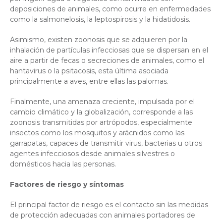
deposiciones de animales, como ocurre en enfermedades
como la salmonelosis, la leptospirosis y la hidatidosis.
Asimismo, existen zoonosis que se adquieren por la
inhalación de partículas infecciosas que se dispersan en el
aire a partir de fecas o secreciones de animales, como el
hantavirus o la psitacosis, esta última asociada
principalmente a aves, entre ellas las palomas.
Finalmente, una amenaza creciente, impulsada por el
cambio climático y la globalización, corresponde a las
zoonosis transmitidas por artrópodos, especialmente
insectos como los mosquitos y arácnidos como las
garrapatas, capaces de transmitir virus, bacterias u otros
agentes infecciosos desde animales silvestres o
domésticos hacia las personas.
Factores de riesgo y síntomas
El principal factor de riesgo es el contacto sin las medidas
de protección adecuadas con animales portadores de