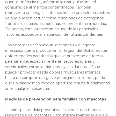
agentes infecciosos, así como la manipulación o el
consumo de alimentos contaminados. También
representa un riesgo la interacción con animales silvestres,
ya que pueden actuar como reservorios de patógenos
frente a los cuales las personas no presentan inmunidad.
De hecho, esta interacción es uno de los principales
factores asociados a la aparición de futuras pandemias.
Los síntomas varían según la zoonosis y el agente
infeccioso que la provoca. En la Región del Biobío existen
enfermedades parasitarias que se presentan de forma
permanente, especialmente en sectores rurales y
semirrurales, como la triquinosis y la hidatidosis. Estas
pueden provocar desde dolores musculares intensos
hasta un compromiso grave de órganos internos, por lo
que un diagnóstico médico oportuno resulta fundamental
ante cualquier sospecha.
Medidas de prevención para familias con mascotas
La principal medida preventiva es ejercer una tenencia
responsable de mascotas. Esto implica mantener al día el