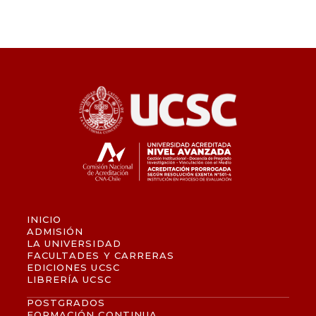
INICIO
ADMISIÓN
LA UNIVERSIDAD
FACULTADES Y CARRERAS
EDICIONES UCSC
LIBRERÍA UCSC
POSTGRADOS
FORMACIÓN CONTINUA