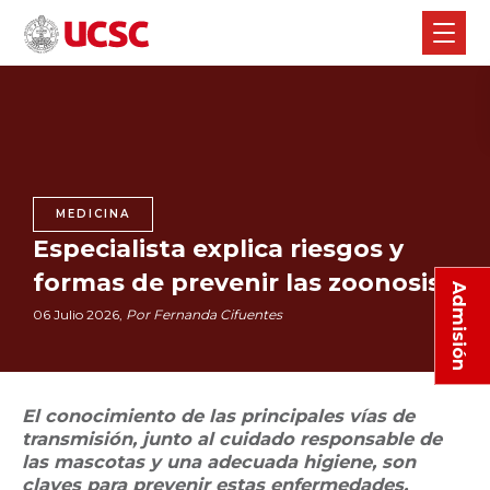
MEDICINA
Especialista explica riesgos y
formas de prevenir las zoonosis
Admisión
06 Julio 2026,
Por Fernanda Cifuentes
El conocimiento de las principales vías de
transmisión, junto al cuidado responsable de
las mascotas y una adecuada higiene, son
claves para prevenir estas enfermedades.