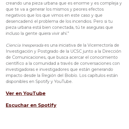
creando una pieza urbana que es enorme y es compleja y
que te va a generar los mismos y peores efectos
negativos que los que vimos en este caso y que
desencadenó el problema de los incendios. Pero si tu
pieza urbana está bien conectada, tú te aseguras que
incluso la gente quiera vivir ahí.”
Ciencia Inesperada
es una iniciativa de la Vicerrectoría de
Investigación y Postgrado de la UCSC junto a la Dirección
de Comunicaciones,
que busca acercar el conocimiento
científico a la comunidad a través de conversaciones con
investigadoras e investigadores que están generando
impacto desde la Región del Biobío. Los capítulos están
disponibles en Spotify y YouTube.
Ver en YouTube
Escuchar en Spotify