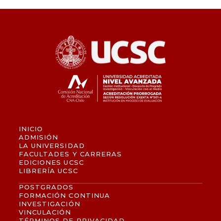
INICIO
ADMISIÓN
LA UNIVERSIDAD
FACULTADES Y CARRERAS
EDICIONES UCSC
LIBRERÍA UCSC
POSTGRADOS
FORMACIÓN CONTINUA
INVESTIGACIÓN
VINCULACIÓN
TÉRMINOS DE PRIVACIDAD