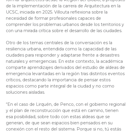
de la implementación de la carrera de Arquitectura en la
UCSC, iniciada en 2025. Villouta reflexiona sobre la
necesidad de formar profesionales capaces de
comprender los problemas urbanos desde los territorios y
con una mirada crítica sobre el desarrollo de las ciudades.
Otro de los temas centrales de la conversación es la
resiliencia urbana, entendida como la capacidad de las
ciudades para responder y adaptarse frente a desastres
naturales y emergencias. En este contexto, la académica
comparte aprendizajes derivados del estudio de aldeas de
emergencia levantadas en la región tras distintos eventos
críticos, destacando la importancia de pensar estos
espacios como parte integral de la ciudad y no como
soluciones aisladas.
“En el caso de Lirquén, de Penco, con el gobierno regional
y el plan de reconstrucción que está en camino, tienen
esa posibilidad, sobre todo con estas aldeas que se
generan, de que sean espacios bien pensados en su
conexión con el resto del sistema. Porque si no, tú estás