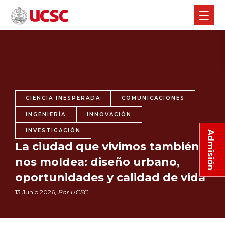
CIENCIA INESPERADA
COMUNICACIONES
INGENIERÍA
INNOVACIÓN
INVESTIGACIÓN
Admisión
La ciudad que vivimos también
nos moldea: diseño urbano,
oportunidades y calidad de vida
13 Junio 2026,
Por UCSC