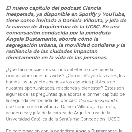
El nuevo capítulo del podcast Ciencia
Inesperada, ya disponible en Spotify y YouTube,
tiene como invitada a Daniela Villouta, y jefa de
la carrera de Arquitectura de la UCSC. En una
conversación conducida por la periodista
Ángela Bustamante, aborda cómo la
segregación urbana, la movilidad cotidiana y la
resiliencia de las ciudades impactan
directamente en la vida de las personas.
¿Qué tan conscientes somos del efecto que tiene la
ciudad sobre nuestras vidas? ¿Cómo influyen las calles, los
barrios, los trayectos diarios y los espacios públicos en
nuestras oportunidades, relaciones y bienestar? Estas son
algunas de las preguntas que aborda el primer capítulo de
la segunda temporada del podcast
Ciencia Inesperada
,
que tiene como invitada a Daniela Villouta, arquitecta,
académica y jefa de la carrera de Arquitectura de la
Universidad Católica de la Santísima Concepción (UCSC).
En conversación con la periodista Ángela Bustamante, la