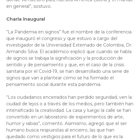
en general”, sostuvo.
Charla inaugural
“La Pandemia en signos” fue el nombre de la conferencia
que inauguró el congreso y que estuvo a cargo del
investigador de la Universidad Externado de Colombia, Dr.
Armando Silva. El académico explicó que cuando se habla
de signos se trabaja la significación y la producción de
sentido y de pensamiento y que, en el caso de la crisis
sanitaria por el Covid-19, se han desarrollado una serie de
signos que van a plantear cómo se ha formado el
pensamiento social durante esta pandemia.
“Los ciudadanos encerrados han perdido seguridad, ven la
ciudad de lejos o a través de los medios, pero también han
intensificado la creatividad. La casa y luego la calle se han
convertido en un laboratorio de experimentos de arte,
humor y rabias”, comentó. Asimismo, agregó que el ser
humano busca respuestas al encierro, las que han
quedado como vestigios para el futuro de lo que es la