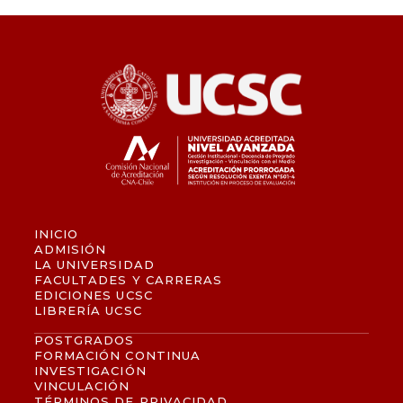
INICIO
ADMISIÓN
LA UNIVERSIDAD
FACULTADES Y CARRERAS
EDICIONES UCSC
LIBRERÍA UCSC
POSTGRADOS
FORMACIÓN CONTINUA
INVESTIGACIÓN
VINCULACIÓN
TÉRMINOS DE PRIVACIDAD