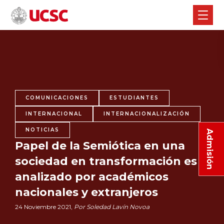
COMUNICACIONES
ESTUDIANTES
INTERNACIONAL
INTERNACIONALIZACIÓN
NOTICIAS
Admisión
Papel de la Semiótica en una
sociedad en transformación es
analizado por académicos
nacionales y extranjeros
24 Noviembre 2021,
Por Soledad Lavín Novoa