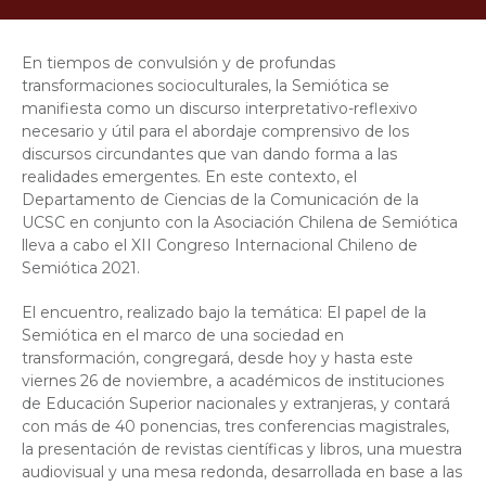
En tiempos de convulsión y de profundas
transformaciones socioculturales, la Semiótica se
manifiesta como un discurso interpretativo-reflexivo
necesario y útil para el abordaje comprensivo de los
discursos circundantes que van dando forma a las
realidades emergentes. En este contexto, el
Departamento de Ciencias de la Comunicación de la
UCSC en conjunto con la Asociación Chilena de Semiótica
lleva a cabo el XII Congreso Internacional Chileno de
Semiótica 2021.
El encuentro, realizado bajo la temática: El papel de la
Semiótica en el marco de una sociedad en
transformación, congregará, desde hoy y hasta este
viernes 26 de noviembre, a académicos de instituciones
de Educación Superior nacionales y extranjeras, y contará
con más de 40 ponencias, tres conferencias magistrales,
la presentación de revistas científicas y libros, una muestra
audiovisual y una mesa redonda, desarrollada en base a las