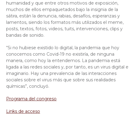
humanidad y que entre otros motivos de exposición,
muchos de ellos empaquetados bajo la insignia de la
sátira, están la denuncia, rabias, desafíos, esperanzas y
lamentos, siendo los formatos más utilizados el meme,
posts, textos, fotos, videos, tuits, intervenciones, clips y
bandas de sonido.
“Si no hubiese existido lo digital, la pandemia que hoy
conocemos como Covid-19 no existiría, de ninguna
manera, como hoy la entendemos. La pandemia está
ligada a las redes sociales y, por tanto, es un virus digital e
imaginario. Hay una prevalencia de las interacciones
sociales sobre el virus más que sobre sus realidades
químicas”, concluyó.
Programa del congreso
Links de acceso