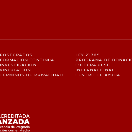
POSTGRADOS
LEY 21.369
FORMACIÓN CONTINUA
PROGRAMA DE DONACI
INVESTIGACIÓN
CULTURA UCSC
VINCULACIÓN
INTERNACIONAL
TÉRMINOS DE PRIVACIDAD
CENTRO DE AYUDA