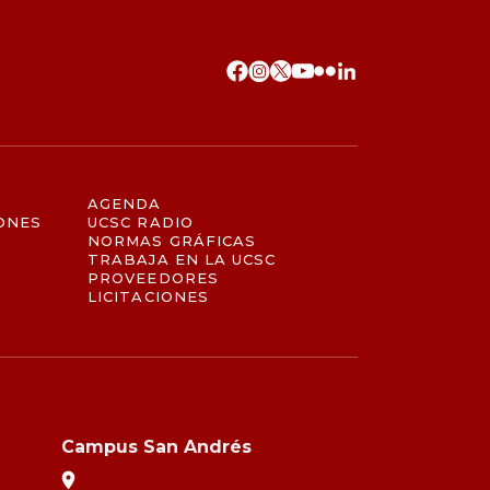
AGENDA
ONES
UCSC RADIO
NORMAS GRÁFICAS
TRABAJA EN LA UCSC
PROVEEDORES
LICITACIONES
Campus San Andrés