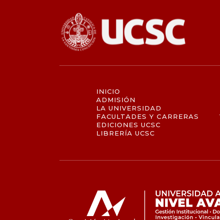
INICIO
ADMISIÓN
LA UNIVERSIDAD
FACULTADES Y CARRERAS
EDICIONES UCSC
LIBRERÍA UCSC