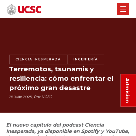
CIENCIA INESPERADA
INGENIERÍA
Terremotos, tsunamis y
resiliencia: cómo enfrentar el
Admisión
próximo gran desastre
25 Julio 2025,
Por UCSC
El nuevo capítulo del podcast Ciencia
Inesperada, ya disponible en Spotify y YouTube,