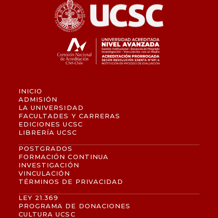
INICIO
ADMISIÓN
LA UNIVERSIDAD
FACULTADES Y CARRERAS
EDICIONES UCSC
LIBRERÍA UCSC
POSTGRADOS
FORMACIÓN CONTINUA
INVESTIGACIÓN
VINCULACIÓN
TÉRMINOS DE PRIVACIDAD
LEY 21.369
PROGRAMA DE DONACIONES
CULTURA UCSC