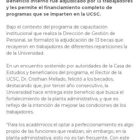
Beneficio interno fue adjudicado por 13 trabajadores
y les permite el financiamiento completo de
programas que se imparten en la UCSC.
Bajo el contexto del programa de capacitación
institucional que realiza la Dirección de Gestión de
Personal, se formalizó la adjudicación de 13 becas que
recayeron en trabajadores de diferentes reparticiones la
de la Universidad.
En un encuentro sostenido por autoridades de la Casa de
Estudios y beneficiarios del programa, el Rector de la
UCSC, Dr. Cristhian Mellado, felicitó a los becados,
destacando que, por tercer año consecutivo, la
Universidad hace entrega este beneficio que busca el
fortalecimiento de la planta administrativa, y que es
reflejo de la intención de mejorar las condiciones de los
trabajadores.
“Para los académicos el optar a perfeccionamiento es algo
propio de las funciones que realizan, sin embargo, en la
planta administrativa. esto no es tan frecuente. Con este