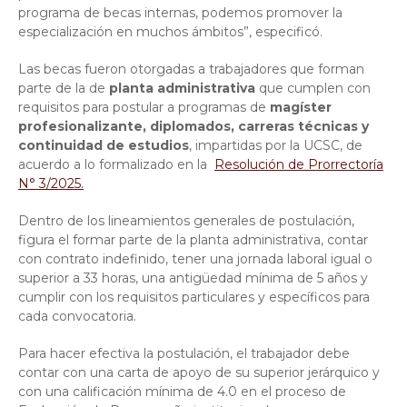
programa de becas internas, podemos promover la
especialización en muchos ámbitos”, especificó.
Las becas fueron otorgadas a trabajadores que forman
parte de la de
planta administrativa
que cumplen con
requisitos para postular a programas de
magíster
profesionalizante, diplomados, carreras técnicas y
continuidad de estudios
, impartidas por la UCSC, de
acuerdo a lo formalizado en la
Resolución de Prorrectoría
N° 3/2025.
Dentro de los lineamientos generales de postulación,
figura el formar parte de la planta administrativa, contar
con contrato indefinido, tener una jornada laboral igual o
superior a 33 horas, una antigüedad mínima de 5 años y
cumplir con los requisitos particulares y específicos para
cada convocatoria.
Para hacer efectiva la postulación, el trabajador debe
contar con una carta de apoyo de su superior jerárquico y
con una calificación mínima de 4.0 en el proceso de