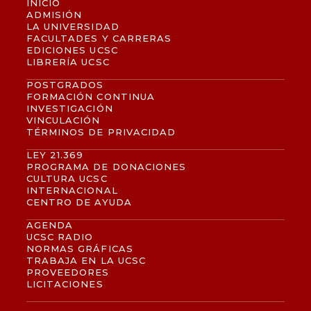
INICIO
ADMISIÓN
LA UNIVERSIDAD
FACULTADES Y CARRERAS
EDICIONES UCSC
LIBRERÍA UCSC
POSTGRADOS
FORMACIÓN CONTINUA
INVESTIGACIÓN
VINCULACIÓN
TÉRMINOS DE PRIVACIDAD
LEY 21.369
PROGRAMA DE DONACIONES
CULTURA UCSC
INTERNACIONAL
CENTRO DE AYUDA
AGENDA
UCSC RADIO
NORMAS GRÁFICAS
TRABAJA EN LA UCSC
PROVEEDORES
LICITACIONES