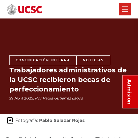
COMUNICACIÓN INTERNA
NOTICIAS
Trabajadores administrativos de
la UCSC recibieron becas de
Admisión
perfeccionamiento
29 Abril 2025,
Por Paula Gutiérrez Lagos
Fotografía:
Pablo Salazar Rojas