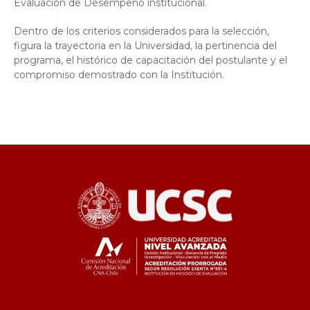
Evaluación de Desempeño institucional.
Dentro de los criterios considerados para la selección,
figura la trayectoria en la Universidad, la pertinencia del
programa, el histórico de capacitación del postulante y el
compromiso demostrado con la Institución.