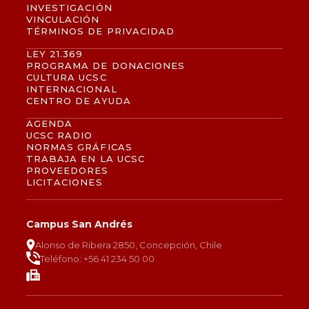
INVESTIGACIÓN
VINCULACIÓN
TÉRMINOS DE PRIVACIDAD
LEY 21.369
PROGRAMA DE DONACIONES
CULTURA UCSC
INTERNACIONAL
CENTRO DE AYUDA
AGENDA
UCSC RADIO
NORMAS GRÁFICAS
TRABAJA EN LA UCSC
PROVEEDORES
LICITACIONES
Campus San Andrés
Alonso de Ribera 2850, Concepción, Chile
Teléfono: +56 41 234 50 00