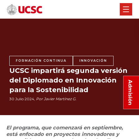
FORMACIÓN CONTINUA
INNOVACIÓN
UCSC impartirá segunda versión
del Diplomado en Innovación
Admisión
para la Sostenibilidad
30 Julio 2024,
Por Javier Martínez G.
El programa, que comenzará en septiembre,
está enfocado en proyectos innovadores y