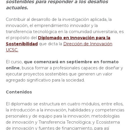
sostenibles para responder a los desafíos
actuales.
Contribuir al desarrollo de la investigación aplicada, la
innovación, el emprendimiento innovador y la
transferencia tecnológica en la comunidad universitaria, es
el propósito del
Diplomado en Innovación para la
Sostenibilidad
que dicta la
Dirección de Innovación
UCSC.
El curso,
que comenzará en septiembre en formato
online
, busca formar
a profesionales capaces de diseñar y
ejecutar proyectos sostenibles que generen un valor
agregado significativo para la sociedad.
Contenidos
El diplomado se estructura en cuatro módulos, entre ellos,
la introducción a la innovación, habilidades y competencias
personales y de equipo para la innovación; metodologías
de innovación y Transferencia Tecnológica; y Ecosistema
de innovación y fuentes de financiamiento, pa
ra así