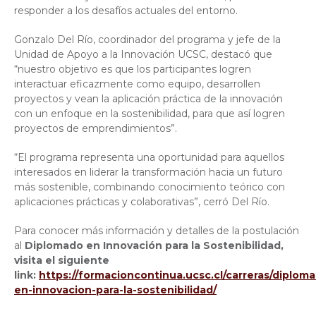
responder a los desafíos actuales del entorno.
Gonzalo Del Río, coordinador del programa y jefe de la
Unidad de Apoyo a la Innovación UCSC, destacó que
“nuestro objetivo es que los participantes logren
interactuar eficazmente como equipo, desarrollen
proyectos y vean la aplicación práctica de la innovación
con un enfoque en la sostenibilidad, para que así logren
proyectos de emprendimientos”.
“El programa representa una oportunidad para aquellos
interesados en liderar la transformación hacia un futuro
más sostenible, combinando conocimiento teórico con
aplicaciones prácticas y colaborativas”, cerró Del Río.
Para conocer más información y detalles de la postulación
al
Diplomado en Innovación para la Sostenibilidad,
visita el siguiente
link:
https://formacioncontinua.ucsc.cl/carreras/diplom
en-innovacion-para-la-sostenibilidad/