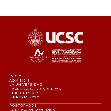
INICIO
ADMISIÓN
LA UNIVERSIDAD
FACULTADES Y CARRERAS
EDICIONES UCSC
LIBRERÍA UCSC
POSTGRADOS
FORMACIÓN CONTINUA