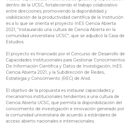
dentro de la UCSC, fortaleciendo el trabajo colaborativo
entre direcciones, promoviendo la disponibilidad y
visibilización de la productividad científica de la Institución
es a lo que se orienta el proyecto InES Ciencia Abierta
2021, “Instaurando una cultura de Ciencia Abierta en la
comunidad universitaria UCSC”, que se adjudicó la Casa de
Estudios.
El proyecto es financiado por el Concurso de Desarrollo de
Capacidades Institucionales para Gestionar Conocimientos
De Información Científica y Datos de Investigación, InES
Ciencia Abierta 2021, y la Subdirección de Redes,
Estrategia y Conocimiento (REC) de Anid.
El objetivo de la propuesta es instaurar capacidades y
mecanismos institucionales tendientes a una cultura de
Ciencia Abierta UCSC, que permita la disponibilización del
conocimiento de investigación e innovación generado por
la comunidad universitaria de acuerdo a estándares de
acceso abierto nacionales e internacionales.