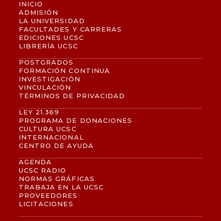
INICIO
ADMISIÓN
LA UNIVERSIDAD
FACULTADES Y CARRERAS
EDICIONES UCSC
LIBRERÍA UCSC
POSTGRADOS
FORMACIÓN CONTINUA
INVESTIGACIÓN
VINCULACIÓN
TÉRMINOS DE PRIVACIDAD
LEY 21.369
PROGRAMA DE DONACIONES
CULTURA UCSC
INTERNACIONAL
CENTRO DE AYUDA
AGENDA
UCSC RADIO
NORMAS GRÁFICAS
TRABAJA EN LA UCSC
PROVEEDORES
LICITACIONES