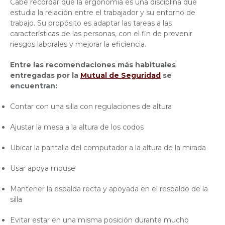
Cabe recordar que la ergonomía es una disciplina que
estudia la relación entre el trabajador y su entorno de
trabajo. Su propósito es adaptar las tareas a las
características de las personas, con el fin de prevenir
riesgos laborales y mejorar la eficiencia.
Entre las recomendaciones más habituales
entregadas por la
Mutual de Seguridad
se
encuentran:
Contar con una silla con regulaciones de altura
Ajustar la mesa a la altura de los codos
Ubicar la pantalla del computador a la altura de la mirada
Usar apoya mouse
Mantener la espalda recta y apoyada en el respaldo de la
silla
Evitar estar en una misma posición durante mucho