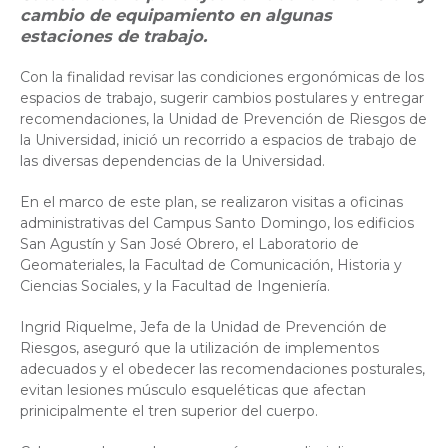
cambio de equipamiento en algunas
estaciones de trabajo.
Con la finalidad revisar las condiciones ergonómicas de los
espacios de trabajo, sugerir cambios postulares y entregar
recomendaciones, la Unidad de Prevención de Riesgos de
la Universidad, inició un recorrido a espacios de trabajo de
las diversas dependencias de la Universidad.
En el marco de este plan, se realizaron visitas a oficinas
administrativas del Campus Santo Domingo, los edificios
San Agustín y San José Obrero, el Laboratorio de
Geomateriales, la Facultad de Comunicación, Historia y
Ciencias Sociales, y la Facultad de Ingeniería.
Ingrid Riquelme, Jefa de la Unidad de Prevención de
Riesgos, aseguró que la utilización de implementos
adecuados y el obedecer las recomendaciones posturales,
evitan lesiones músculo esqueléticas que afectan
prinicipalmente el tren superior del cuerpo.