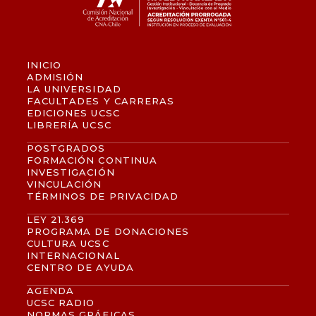
INICIO
ADMISIÓN
LA UNIVERSIDAD
FACULTADES Y CARRERAS
EDICIONES UCSC
LIBRERÍA UCSC
POSTGRADOS
FORMACIÓN CONTINUA
INVESTIGACIÓN
VINCULACIÓN
TÉRMINOS DE PRIVACIDAD
LEY 21.369
PROGRAMA DE DONACIONES
CULTURA UCSC
INTERNACIONAL
CENTRO DE AYUDA
AGENDA
UCSC RADIO
NORMAS GRÁFICAS