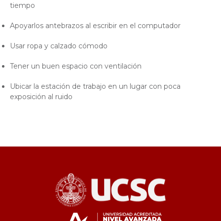
tiempo
Apoyarlos antebrazos al escribir en el computador
Usar ropa y calzado cómodo
Tener un buen espacio con ventilación
Ubicar la estación de trabajo en un lugar con poca
exposición al ruido