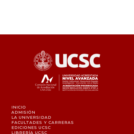
INICIO
ADMISIÓN
LA UNIVERSIDAD
FACULTADES Y CARRERAS
EDICIONES UCSC
LIBRERÍA UCSC