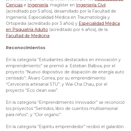
Ciencias
e
Ingeniería
; magíster en
Ingeniería Civil
(acreditado por 5 años), desarrollado por la Facultad de
Ingeniería; Especialidad Médica en Traumatología y
Ortopedia (acreditado por 3 años) y
Especialidad Médica
en Psiquiatría Adulto
(acreditado por 4 años), de la
Facultad de Medicina
.
Reconocimientos
En la categoría “Estudiantes destacados en innovación y
emprendimiento” se premió a: Esteban Balboa, por el
proyecto “Nuevo dispositivo de disipación de energía auto
centrado”; Álvaro Correa, por su emprendimiento
“Cervecería artesanal STU”; y Wai-Cha Chau, por el
proyecto “Eco clean wax”.
En la categoría “Emprendimiento Innovador” se reconoció
los proyectos “Sentidos, libro de cuentos multisensorial
para niños”; y “Clor organic”.
En la categoría “Espíritu emprendedor” recibió el galardón