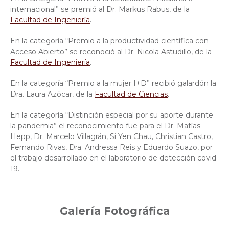
internacional” se premió al Dr. Markus Rabus, de la
Facultad de Ingeniería
.
En la categoría “Premio a la productividad científica con
Acceso Abierto” se reconoció al Dr. Nicola Astudillo, de la
Facultad de Ingeniería
.
En la categoría “Premio a la mujer I+D” recibió galardón la
Dra. Laura Azócar, de la
Facultad de Ciencias
.
En la categoría “Distinción especial por su aporte durante
la pandemia” el reconocimiento fue para el Dr. Matías
Hepp, Dr. Marcelo Villagrán, Si Yen Chau, Christian Castro,
Fernando Rivas, Dra. Andressa Reis y Eduardo Suazo, por
el trabajo desarrollado en el laboratorio de detección covid-
19.
Galería Fotográfica