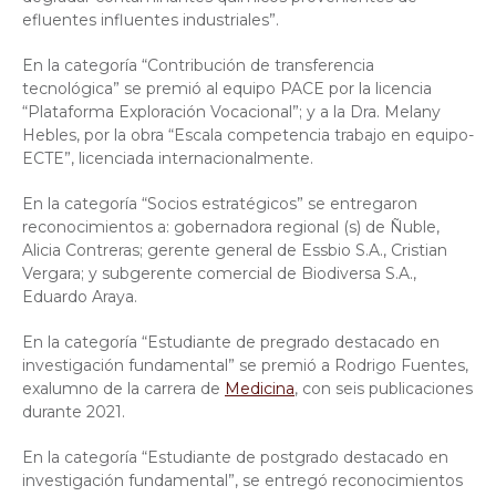
efluentes influentes industriales”.
En la categoría “Contribución de transferencia
tecnológica” se premió al equipo PACE por la licencia
“Plataforma Exploración Vocacional”; y a la Dra. Melany
Hebles, por la obra “Escala competencia trabajo en equipo-
ECTE”, licenciada internacionalmente.
En la categoría “Socios estratégicos” se entregaron
reconocimientos a: gobernadora regional (s) de Ñuble,
Alicia Contreras; gerente general de Essbio S.A., Cristian
Vergara; y subgerente comercial de Biodiversa S.A.,
Eduardo Araya.
En la categoría “Estudiante de pregrado destacado en
investigación fundamental” se premió a Rodrigo Fuentes,
exalumno de la carrera de
Medicina
, con seis publicaciones
durante 2021.
En la categoría “Estudiante de postgrado destacado en
investigación fundamental”, se entregó reconocimientos