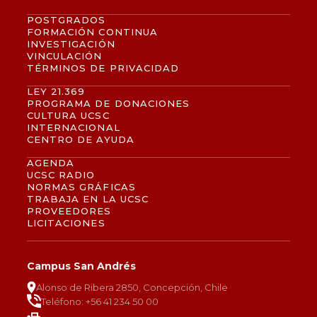
POSTGRADOS
FORMACIÓN CONTINUA
INVESTIGACIÓN
VINCULACIÓN
TÉRMINOS DE PRIVACIDAD
LEY 21.369
PROGRAMA DE DONACIONES
CULTURA UCSC
INTERNACIONAL
CENTRO DE AYUDA
AGENDA
UCSC RADIO
NORMAS GRÁFICAS
TRABAJA EN LA UCSC
PROVEEDORES
LICITACIONES
Campus San Andrés
Alonso de Ribera 2850, Concepción, Chile
Teléfono: +56 41 234 50 00