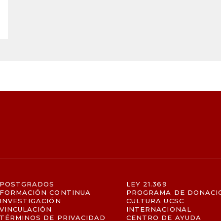
POSTGRADOS
LEY 21.369
FORMACIÓN CONTINUA
PROGRAMA DE DONACI
INVESTIGACIÓN
CULTURA UCSC
VINCULACIÓN
INTERNACIONAL
TÉRMINOS DE PRIVACIDAD
CENTRO DE AYUDA