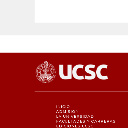
INICIO
ADMISIÓN
LA UNIVERSIDAD
FACULTADES Y CARRERAS
EDICIONES UCSC