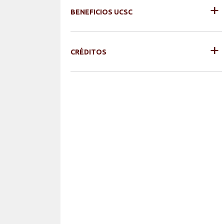
+
BENEFICIOS UCSC
+
CRÉDITOS