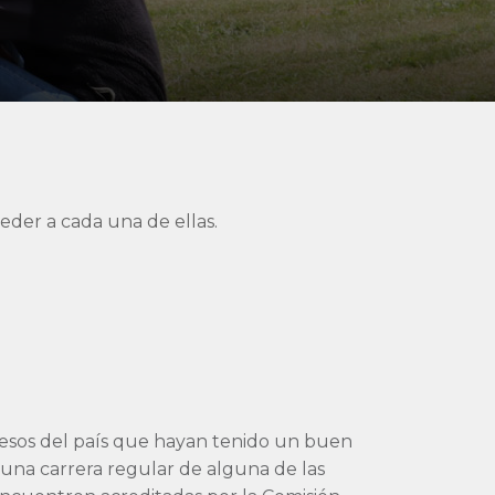
eder a cada una de ellas.
resos del país que hayan tenido un buen
una carrera regular de alguna de las