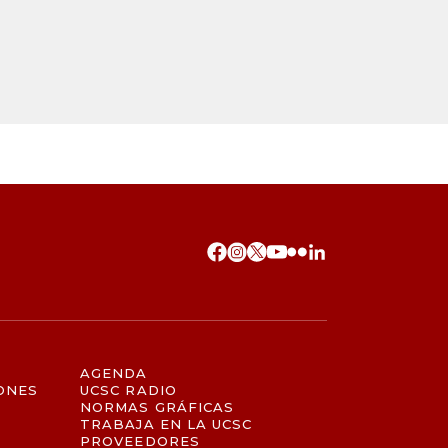
AGENDA
ONES
UCSC RADIO
NORMAS GRÁFICAS
TRABAJA EN LA UCSC
PROVEEDORES