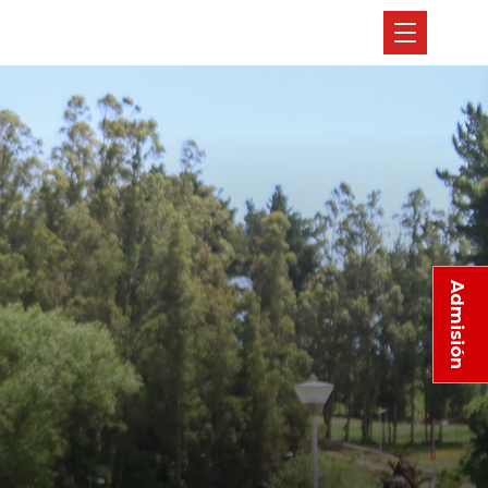
Admisión