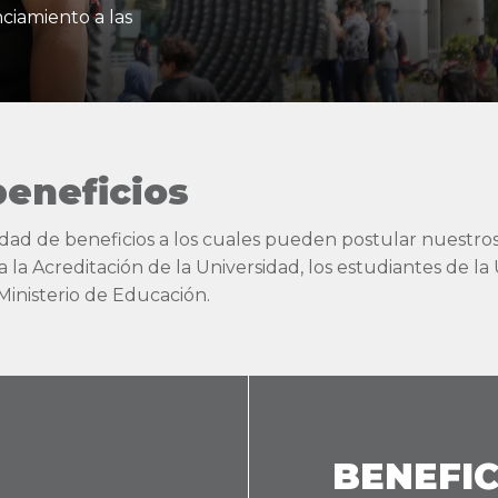
ciamiento a las
eneficios
ad de beneficios a los cuales pueden postular nuestros 
a la Acreditación de la Universidad, los estudiantes de l
Ministerio de Educación.
BENEFIC