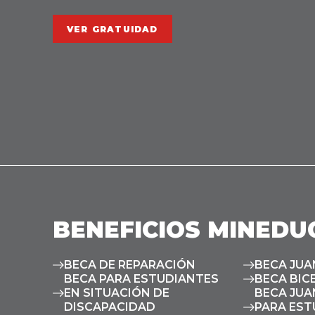
VER GRATUIDAD
BENEFICIOS MINEDU
BECA DE REPARACIÓN
BECA JUA
BECA PARA ESTUDIANTES
BECA BIC
EN SITUACIÓN DE
BECA JUA
DISCAPACIDAD
PARA EST