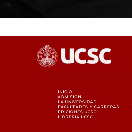
INICIO
ADMISIÓN
LA UNIVERSIDAD
FACULTADES Y CARRERAS
EDICIONES UCSC
LIBRERÍA UCSC