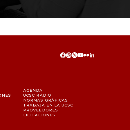
AGENDA
ONES
UCSC RADIO
NORMAS GRÁFICAS
TRABAJA EN LA UCSC
PROVEEDORES
LICITACIONES