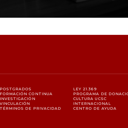
POSTGRADOS
LEY 21.369
FORMACIÓN CONTINUA
PROGRAMA DE DONACI
INVESTIGACIÓN
CULTURA UCSC
VINCULACIÓN
INTERNACIONAL
TÉRMINOS DE PRIVACIDAD
CENTRO DE AYUDA